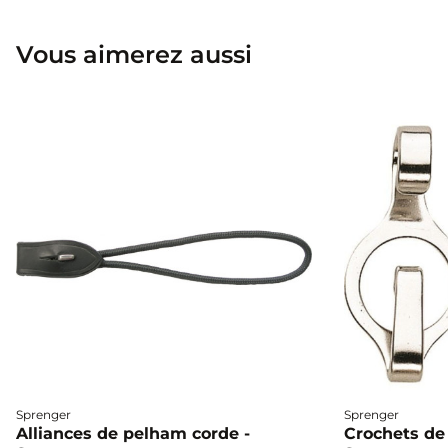
Vous aimerez aussi
Sprenger
Sprenger
Alliances de pelham corde -
Crochets de