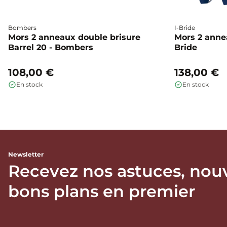
Bombers
I-Bride
Mors 2 anneaux double brisure
Mors 2 annea
Barrel 20 - Bombers
Bride
108,00 €
138,00 €
En stock
En stock
Newsletter
Recevez nos astuces, nou
bons plans en premier