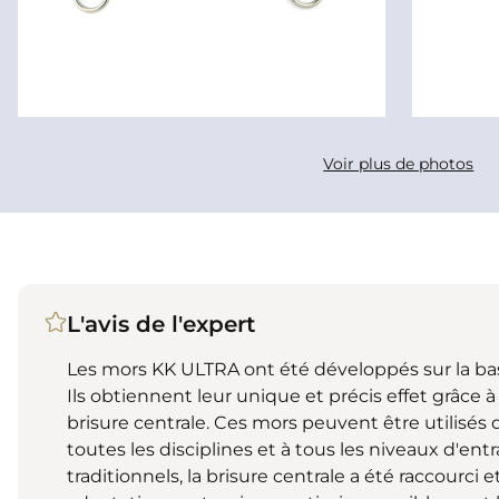
Voir plus de photos
L'avis de l'expert
Les mors KK ULTRA ont été développés sur la bas
Ils obtiennent leur unique et précis effet grâce à 
brisure centrale. Ces mors peuvent être utilisés
toutes les disciplines et à tous les niveaux d'e
traditionnels, la brisure centrale a été raccourci e