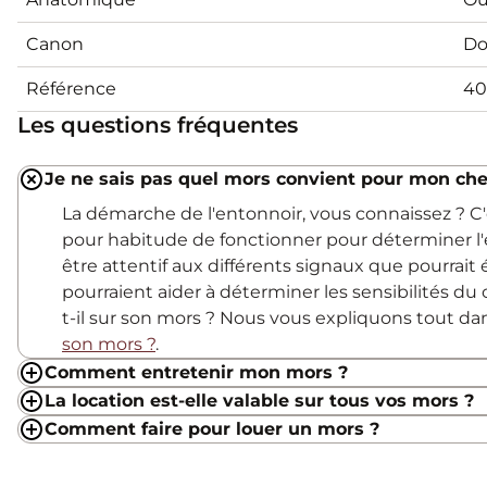
Canon
Do
Référence
40
Les questions fréquentes
Je ne sais pas quel mors convient pour mon che
La démarche de l'entonnoir, vous connaissez ? 
pour habitude de fonctionner pour déterminer l'
être attentif aux différents signaux que pourrait
pourraient aider à déterminer les sensibilités du c
t-il sur son mors ? Nous vous expliquons tout d
son mors ?
.
Comment entretenir mon mors ?
La location est-elle valable sur tous vos mors ?
Comment faire pour louer un mors ?