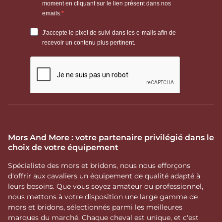
Mors And More : votre partenaire privilégié dans le
choix de votre équipement
Spécialiste des mors et bridons, nous nous efforçons
d'offrir aux cavaliers un équipement de qualité adapté à
leurs besoins. Que vous soyez amateur ou professionnel,
nous mettons à votre disposition une large gamme de
mors et bridons, sélectionnés parmi les meilleures
marques du marché. Chaque cheval est unique, et c'est