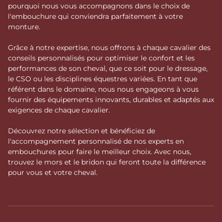
pourquoi nous vous accompagnons dans le choix de
l'embouchure qui conviendra parfaitement à votre
monture.
Grâce à notre expertise, nous offrons à chaque cavalier des
conseils personnalisés pour optimiser le confort et les
performances de son cheval, que ce soit pour le dressage,
le CSO ou les disciplines équestres variées. En tant que
référent dans le domaine, nous nous engageons à vous
fournir des équipements innovants, durables et adaptés aux
exigences de chaque cavalier.
Découvrez notre sélection et bénéficiez de
l'accompagnement personnalisé de nos experts en
embouchures pour faire le meilleur choix. Avec nous,
trouvez le mors et le bridon qui feront toute la différence
pour vous et votre cheval.