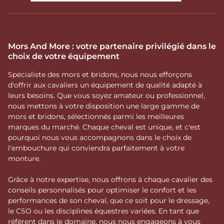
Mors And More : votre partenaire privilégié dans le
choix de votre équipement
Spécialiste des mors et bridons, nous nous efforçons
d'offrir aux cavaliers un équipement de qualité adapté à
leurs besoins. Que vous soyez amateur ou professionnel,
nous mettons à votre disposition une large gamme de
mors et bridons, sélectionnés parmi les meilleures
marques du marché. Chaque cheval est unique, et c'est
pourquoi nous vous accompagnons dans le choix de
l'embouchure qui conviendra parfaitement à votre
monture.
Grâce à notre expertise, nous offrons à chaque cavalier des
conseils personnalisés pour optimiser le confort et les
performances de son cheval, que ce soit pour le dressage,
le CSO ou les disciplines équestres variées. En tant que
référent dans le domaine, nous nous engageons à vous