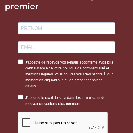
premier