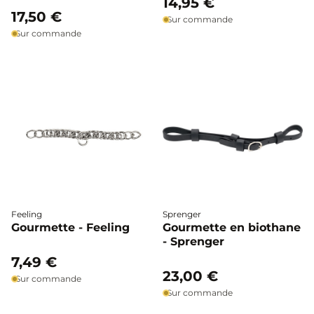
14,95 €
17,50 €
Sur commande
Sur commande
Feeling
Sprenger
Gourmette - Feeling
Gourmette en biothane
- Sprenger
7,49 €
23,00 €
Sur commande
Sur commande