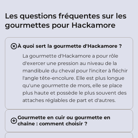
Les questions fréquentes sur les
gourmettes pour Hackamore
À quoi sert la gourmette d'Hackamore ?
La gourmette d'Hackamore a pour rôle
d'exercer une pression au niveau de la
mandibule du cheval pour l'inciter à fléchir
l'angle tête-encolure. Elle est plus longue
qu'une gourmette de mors, elle se place
plus haute et possède le plus souvent des
attaches réglables de part et d'autres.
Gourmette en cuir ou gourmette en
chaîne : comment choisir ?