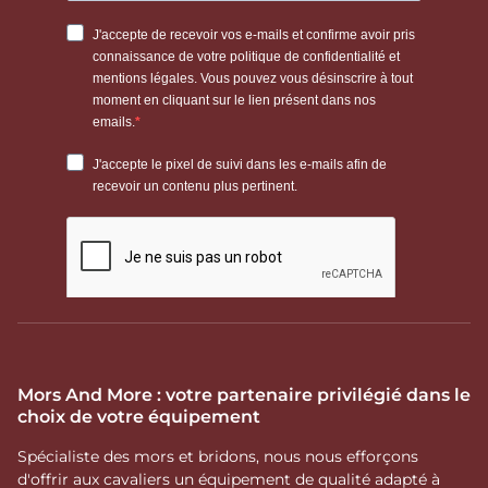
Mors And More : votre partenaire privilégié dans le
choix de votre équipement
Spécialiste des mors et bridons, nous nous efforçons
d'offrir aux cavaliers un équipement de qualité adapté à