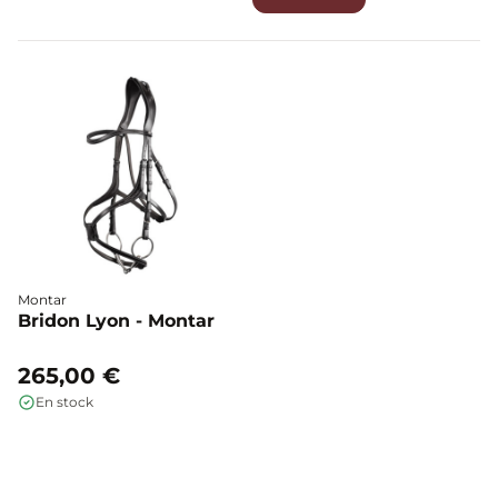
Montar
Bridon Lyon - Montar
265,00 €
En stock