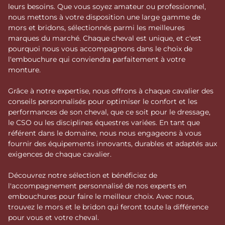
leurs besoins. Que vous soyez amateur ou professionnel,
nous mettons à votre disposition une large gamme de
mors et bridons, sélectionnés parmi les meilleures
marques du marché. Chaque cheval est unique, et c'est
pourquoi nous vous accompagnons dans le choix de
l'embouchure qui conviendra parfaitement à votre
monture.
Grâce à notre expertise, nous offrons à chaque cavalier des
conseils personnalisés pour optimiser le confort et les
performances de son cheval, que ce soit pour le dressage,
le CSO ou les disciplines équestres variées. En tant que
référent dans le domaine, nous nous engageons à vous
fournir des équipements innovants, durables et adaptés aux
exigences de chaque cavalier.
Découvrez notre sélection et bénéficiez de
l'accompagnement personnalisé de nos experts en
embouchures pour faire le meilleur choix. Avec nous,
trouvez le mors et le bridon qui feront toute la différence
pour vous et votre cheval.