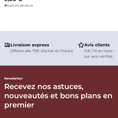
Rupture de stock
Livraison express
Avis clients
Offerte dès 79€ d’achat en France
9,8 / 10 en note de
sur avis vérifiés
Newsletter
Recevez nos astuces,
nouveautés et bons plans en
premier