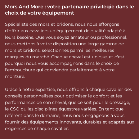
Mors And More : votre partenaire privilégié dans le
choix de votre équipement
Spécialiste des mors et bridons, nous nous efforçons
d'offrir aux cavaliers un équipement de qualité adapté à
leurs besoins. Que vous soyez amateur ou professionnel,
nous mettons à votre disposition une large gamme de
mors et bridons, sélectionnés parmi les meilleures
marques du marché. Chaque cheval est unique, et c'est
pourquoi nous vous accompagnons dans le choix de
l'embouchure qui conviendra parfaitement à votre
monture.
Grâce à notre expertise, nous offrons à chaque cavalier des
conseils personnalisés pour optimiser le confort et les
performances de son cheval, que ce soit pour le dressage,
le CSO ou les disciplines équestres variées. En tant que
référent dans le domaine, nous nous engageons à vous
fournir des équipements innovants, durables et adaptés aux
exigences de chaque cavalier.