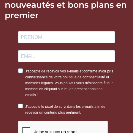
nouveautés et bons plans en
premier