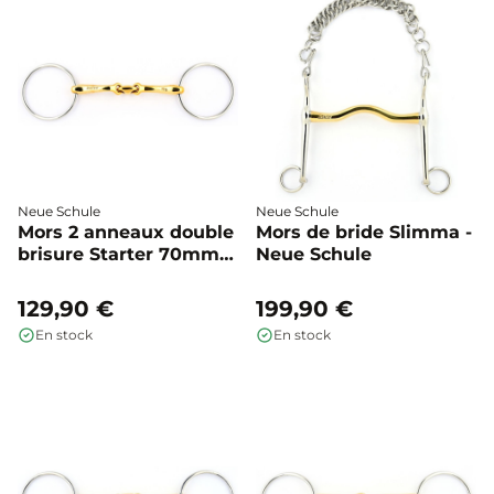
Neue Schule
Neue Schule
Mors 2 anneaux double
Mors de bride Slimma -
brisure Starter 70mm -
Neue Schule
Neue Schule
129,90 €
199,90 €
En stock
En stock