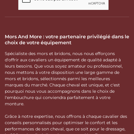
Mors And More : votre partenaire privilégié dans le
choix de votre équipement
Spécialiste des mors et bridons, nous nous efforçons
d'offrir aux cavaliers un équipement de qualité adapté à
leurs besoins. Que vous soyez amateur ou professionnel,
nous mettons à votre disposition une large gamme de
mors et bridons, sélectionnés parmi les meilleures
marques du marché. Chaque cheval est unique, et c'est
pourquoi nous vous accompagnons dans le choix de
l'embouchure qui conviendra parfaitement à votre
monture.
Grâce à notre expertise, nous offrons à chaque cavalier des
conseils personnalisés pour optimiser le confort et les
performances de son cheval, que ce soit pour le dressage,