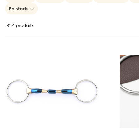
En stock
1924 produits