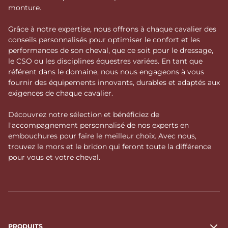
monture.
Grâce à notre expertise, nous offrons à chaque cavalier des
conseils personnalisés pour optimiser le confort et les
performances de son cheval, que ce soit pour le dressage,
le CSO ou les disciplines équestres variées. En tant que
référent dans le domaine, nous nous engageons à vous
fournir des équipements innovants, durables et adaptés aux
exigences de chaque cavalier.
Découvrez notre sélection et bénéficiez de
l'accompagnement personnalisé de nos experts en
embouchures pour faire le meilleur choix. Avec nous,
trouvez le mors et le bridon qui feront toute la différence
pour vous et votre cheval.
PRODUITS