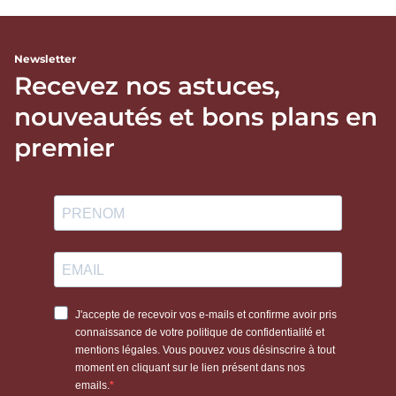
Newsletter
Recevez nos astuces,
nouveautés et bons plans en
premier