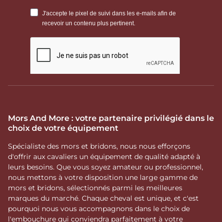
Mors And More : votre partenaire privilégié dans le
choix de votre équipement
Spécialiste des mors et bridons, nous nous efforçons
d'offrir aux cavaliers un équipement de qualité adapté à
leurs besoins. Que vous soyez amateur ou professionnel,
nous mettons à votre disposition une large gamme de
mors et bridons, sélectionnés parmi les meilleures
marques du marché. Chaque cheval est unique, et c'est
pourquoi nous vous accompagnons dans le choix de
l'embouchure qui conviendra parfaitement à votre