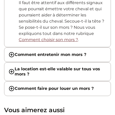
Il faut être attentif aux différents signaux
que pourrait émettre votre cheval et qui
pourraient aider à déterminer les
sensibilités du cheval. Secoue-t-il la tête ?
Se pose-t-il sur son mors ? Nous vous
expliquons tout dans notre rubrique
Comment choisir son mors ?
.
Comment entretenir mon mors ?
La location est-elle valable sur tous vos
mors ?
Comment faire pour louer un mors ?
Vous aimerez aussi