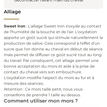
décontracter l'avant main du cheval.
Alliage
Sweet Iron
: L'alliage Sweet Iron s'oxyde au contact
de l'humidité de la bouche et de l'air. L'oxydation
apporte un goût sucré qui stimule naturellement la
production de salive. Cela correspond à l'effet d'un
sucre que l'on donne au cheval en début de séance
mais permet de diffuser ce goût sucré tout au long
du travail. Par conséquent, cet alliage permet une
bonne acceptation du mors et aide à la prise de
contact du cheval vers son embouchure.
L'oxydation modifie l'aspect du mors au fur et à
mesure des séances.
Attention : Ce mors taille petit, nous vous
conseillons de prendre 1 taille au dessus.
Comment utiliser mon mors ?