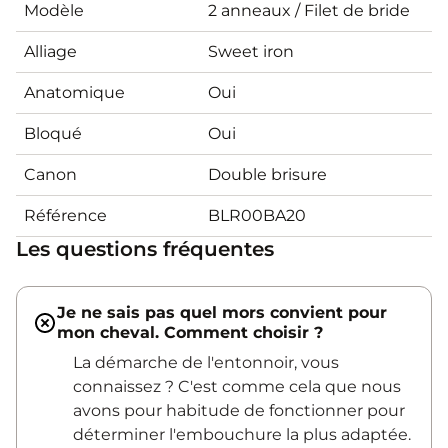
Modèle
2 anneaux / Filet de bride
Alliage
Sweet iron
Anatomique
Oui
Bloqué
Oui
Canon
Double brisure
Référence
BLR00BA20
Les questions fréquentes
Je ne sais pas quel mors convient pour
mon cheval. Comment choisir ?
La démarche de l'entonnoir, vous
connaissez ? C'est comme cela que nous
avons pour habitude de fonctionner pour
déterminer l'embouchure la plus adaptée.