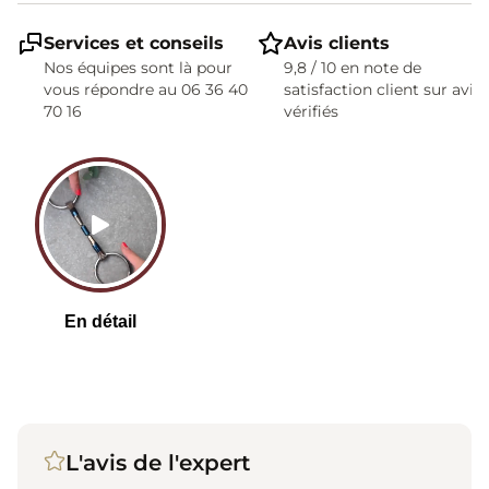
Services et conseils
Avis clients
Nos équipes sont là pour
9,8 / 10 en note de
vous répondre au 06 36 40
satisfaction client sur avis
70 16
vérifiés
L'avis de l'expert