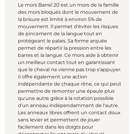
Le mors Barrel 20 est un mors de la famille
des mors bloqués dont le mouvement de
la brisure est limité à environ 5% de
mouvement. Il permet d'éviter les risques
de pincement de la langue tout en
protégeant le palais. Sa forme arquée
permet de répartir la pression entre les
barres et la langue. Ce mors aide à obtenir
un meilleur contact tout en garantissant
que le cheval ne vienne pas trop s'appuyer.
Il offre également une action
indépendante de chaque rêne, ce qui peut
permettre de remonter une épaule plus
qu'une autre grâce à la rotation possible
d'un anneau indépendamment de l'autre.
Les anneaux libres offrent un contact doux
sans levier et permettent de jouer
facilement dans les doigts pour