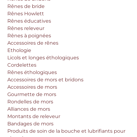
Rênes de bride
Rênes Howlett
Rênes éducatives
Rênes releveur
Rênes à poignées
Accessoires de rênes
Ethologie
Licols et longes éthologiques
Cordelettes
Rênes éthologiques
Accessoires de mors et bridons
Accessoires de mors
Gourmette de mors
Rondelles de mors
Alliances de mors
Montants de releveur
Bandages de mors
Produits de soin de la bouche et lubrifiants pour