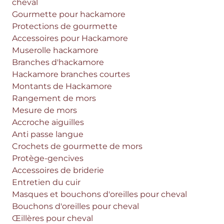
cheval
Gourmette pour hackamore
Protections de gourmette
Accessoires pour Hackamore
Muserolle hackamore
Branches d'hackamore
Hackamore branches courtes
Montants de Hackamore
Rangement de mors
Mesure de mors
Accroche aiguilles
Anti passe langue
Crochets de gourmette de mors
Protège-gencives
Accessoires de briderie
Entretien du cuir
Masques et bouchons d'oreilles pour cheval
Bouchons d'oreilles pour cheval
Œillères pour cheval