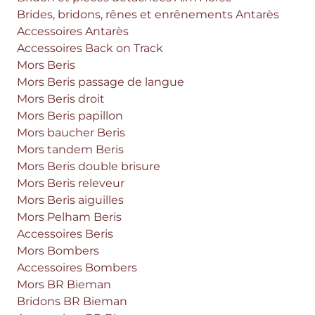
Brides, bridons, rênes et enrênements Antarès
Accessoires Antarès
Accessoires Back on Track
Mors Beris
Mors Beris passage de langue
Mors Beris droit
Mors Beris papillon
Mors baucher Beris
Mors tandem Beris
Mors Beris double brisure
Mors Beris releveur
Mors Beris aiguilles
Mors Pelham Beris
Accessoires Beris
Mors Bombers
Accessoires Bombers
Mors BR Bieman
Bridons BR Bieman