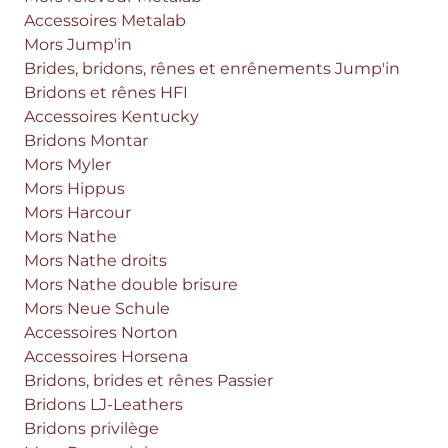
Accessoires Metalab
Mors Jump'in
Brides, bridons, rênes et enrênements Jump'in
Bridons et rênes HFI
Accessoires Kentucky
Bridons Montar
Mors Myler
Mors Hippus
Mors Harcour
Mors Nathe
Mors Nathe droits
Mors Nathe double brisure
Mors Neue Schule
Accessoires Norton
Accessoires Horsena
Bridons, brides et rênes Passier
Bridons LJ-Leathers
Bridons privilège