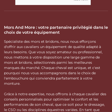
Mors And More : votre partenaire privilégié dans le
choix de votre équipement
Spécialiste des mors et bridons, nous nous efforçons
d'offrir aux cavaliers un équipement de qualité adapté à
leurs besoins. Que vous soyez amateur ou professionnel,
nous mettons à votre disposition une large gamme de
mors et bridons, sélectionnés parmi les meilleures
marques du marché. Chaque cheval est unique, et c'est
pourquoi nous vous accompagnons dans le choix de
l'embouchure qui conviendra parfaitement à votre
monture.
Grâce à notre expertise, nous offrons à chaque cavalier des
conseils personnalisés pour optimiser le confort et les
performances de son cheval, que ce soit pour le dressage,
le CSO ou les disciplines équestres variées. En tant que