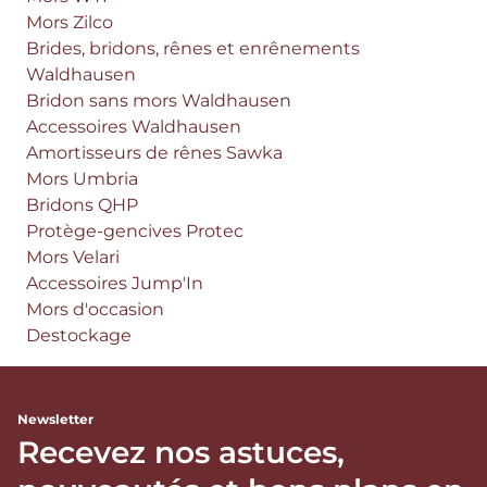
Mors Zilco
Brides, bridons, rênes et enrênements
Waldhausen
Bridon sans mors Waldhausen
Accessoires Waldhausen
Amortisseurs de rênes Sawka
Mors Umbria
Bridons QHP
Protège-gencives Protec
Mors Velari
Accessoires Jump'In
Mors d'occasion
Destockage
Newsletter
Recevez nos astuces,