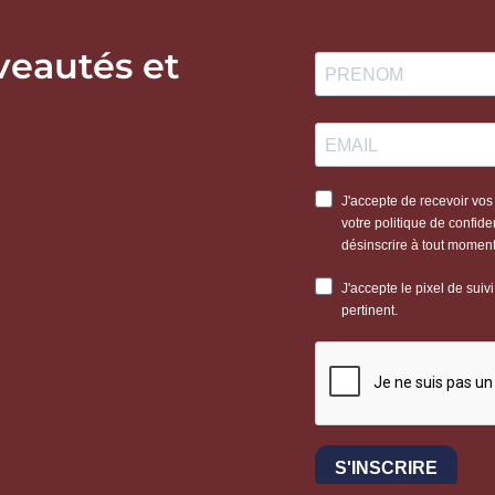
veautés et