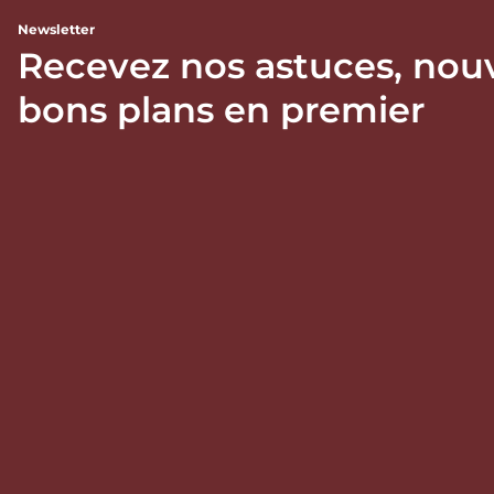
Newsletter
Recevez nos astuces, nou
bons plans en premier