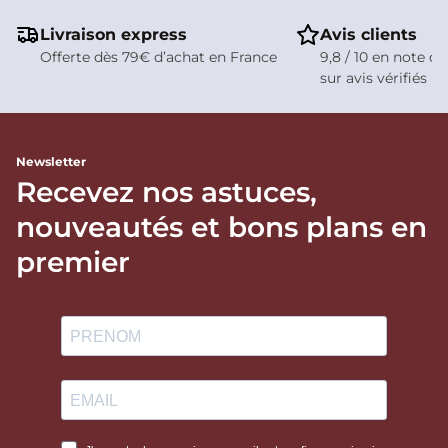
Livraison express
Avis clients
Offerte dès 79€ d’achat en France
9,8 / 10 en note de
sur avis vérifiés
Newsletter
Recevez nos astuces,
nouveautés et bons plans en
premier