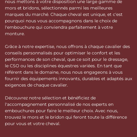
nous mettons à votre disposition une large gamme de
mors et bridons, sélectionnés parmi les meilleures
marques du marché. Chaque cheval est unique, et c'est
pourquoi nous vous accompagnons dans le choix de
l'embouchure qui conviendra parfaitement à votre
monture.
Grâce à notre expertise, nous offrons à chaque cavalier des
conseils personnalisés pour optimiser le confort et les
performances de son cheval, que ce soit pour le dressage,
le CSO ou les disciplines équestres variées. En tant que
référent dans le domaine, nous nous engageons à vous
fournir des équipements innovants, durables et adaptés aux
exigences de chaque cavalier.
Découvrez notre sélection et bénéficiez de
l'accompagnement personnalisé de nos experts en
embouchures pour faire le meilleur choix. Avec nous,
trouvez le mors et le bridon qui feront toute la différence
pour vous et votre cheval.