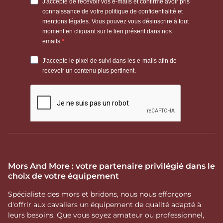
Mors And More : votre partenaire privilégié dans le
choix de votre équipement
Spécialiste des mors et bridons, nous nous efforçons
d'offrir aux cavaliers un équipement de qualité adapté à
leurs besoins. Que vous soyez amateur ou professionnel,