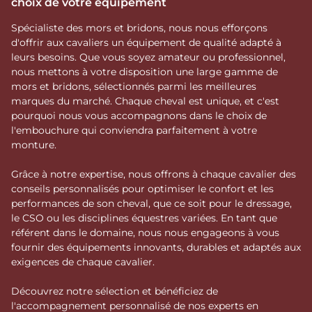
choix de votre équipement
Spécialiste des mors et bridons, nous nous efforçons
d'offrir aux cavaliers un équipement de qualité adapté à
leurs besoins. Que vous soyez amateur ou professionnel,
nous mettons à votre disposition une large gamme de
mors et bridons, sélectionnés parmi les meilleures
marques du marché. Chaque cheval est unique, et c'est
pourquoi nous vous accompagnons dans le choix de
l'embouchure qui conviendra parfaitement à votre
monture.
Grâce à notre expertise, nous offrons à chaque cavalier des
conseils personnalisés pour optimiser le confort et les
performances de son cheval, que ce soit pour le dressage,
le CSO ou les disciplines équestres variées. En tant que
référent dans le domaine, nous nous engageons à vous
fournir des équipements innovants, durables et adaptés aux
exigences de chaque cavalier.
Découvrez notre sélection et bénéficiez de
l'accompagnement personnalisé de nos experts en