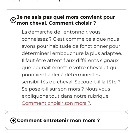
Je ne sais pas quel mors convient pour
mon cheval. Comment choisir ?
La démarche de l'entonnoir, vous
connaissez ? C'est comme cela que nous
avons pour habitude de fonctionner pour
déterminer l'embouchure la plus adaptée.
Il faut être attentif aux différents signaux
que pourrait émettre votre cheval et qui
pourraient aider à déterminer les
sensibilités du cheval. Secoue-t-il la tête ?
Se pose-t-il sur son mors ? Nous vous
expliquons tout dans notre rubrique
Comment choisir son mors ?
.
Comment entretenir mon mors ?