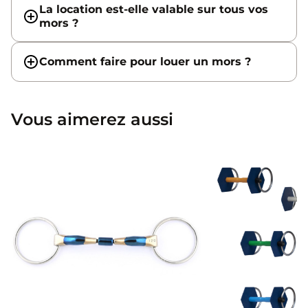
La location est-elle valable sur tous vos
mors ?
Comment faire pour louer un mors ?
Vous aimerez aussi