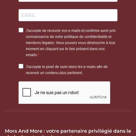
Mors And More : votre partenaire privilégié dans le