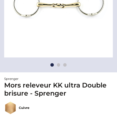
Sprenger
Mors releveur KK ultra Double
brisure - Sprenger
Cuivre