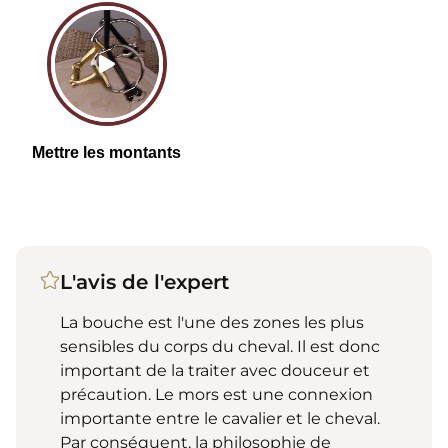
L'avis de l'expert
La bouche est l'une des zones les plus
sensibles du corps du cheval. Il est donc
important de la traiter avec douceur et
précaution. Le mors est une connexion
importante entre le cavalier et le cheval.
Par conséquent, la philosophie de