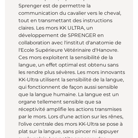
Sprenger est de permettre la
communication du cavalier vers le cheval,
tout en transmettant des instructions
claires. Les mors KK ULTRA, un
développement de SPRENGER en
collaboration avec l'institut d'anatomie de
l'Ecole Supérieure Vétérinaire d'Hanovre.
Ces mors exploitent la sensibilité de la
langue, un effet optimal est obtenu sans
les rendre plus sévères. Les mors innovants
KK-Ultra utilisent la sensibilité de la langue,
qui fonctionnent de façon aussi sensible
que la langue humaine. La langue est un
organe tellement sensible que sa
réceptivité amplifie les actions transmises
par le mors. Lors d'une action sur les rênes,
l'olive centrale des mors KK-Ultra se pose à
plat sur la langue, sans pincer ni appuyer