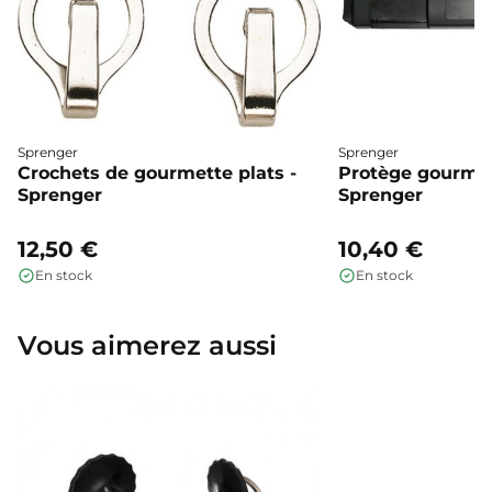
Sprenger
Sprenger
Crochets de gourmette plats -
Protège gourmet
Sprenger
Sprenger
12,50 €
10,40 €
En stock
En stock
Vous aimerez aussi