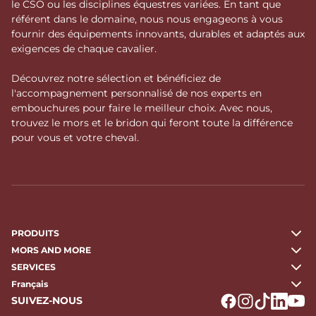
le CSO ou les disciplines équestres variées. En tant que
référent dans le domaine, nous nous engageons à vous
fournir des équipements innovants, durables et adaptés aux
exigences de chaque cavalier.
Découvrez notre sélection et bénéficiez de
l'accompagnement personnalisé de nos experts en
embouchures pour faire le meilleur choix. Avec nous,
trouvez le mors et le bridon qui feront toute la différence
pour vous et votre cheval.
PRODUITS
MORS AND MORE
SERVICES
Français
SUIVEZ-NOUS