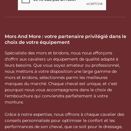
Mors And More : votre partenaire privilégié dans le
choix de votre équipement
Spécialiste des mors et bridons, nous nous efforçons
d'offrir aux cavaliers un équipement de qualité adapté à
leurs besoins. Que vous soyez amateur ou professionnel,
nous mettons à votre disposition une large gamme de
mors et bridons, sélectionnés parmi les meilleures
marques du marché. Chaque cheval est unique, et c'est
pourquoi nous vous accompagnons dans le choix de
l'embouchure qui conviendra parfaitement à votre
monture.
Grâce à notre expertise, nous offrons à chaque cavalier des
conseils personnalisés pour optimiser le confort et les
performances de son cheval, que ce soit pour le dressage,