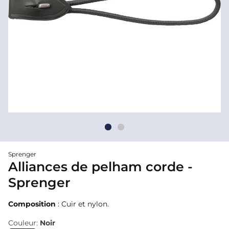
Sprenger
Alliances de pelham corde -
Sprenger
Composition
: Cuir et nylon.
Couleur:
Noir