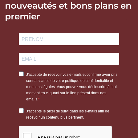
nouveautés et bons plans en
premier