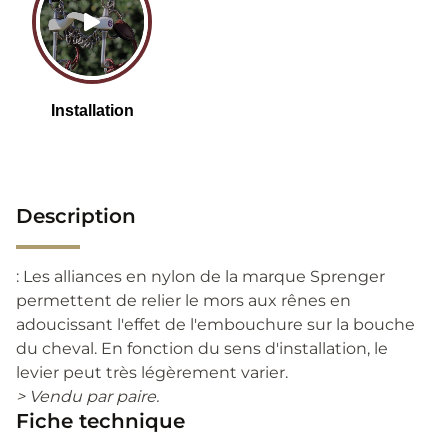
Description
: Les alliances en nylon de la marque Sprenger
permettent de relier le mors aux rênes en
adoucissant l'effet de l'embouchure sur la bouche
du cheval. En fonction du sens d'installation, le
levier peut très légèrement varier.
> Vendu par paire.
Fiche technique