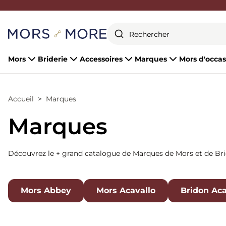
Fermer
Mors
Briderie
Accessoires
Marques
Mors d'occas
Accueil
Marques
Marques
Découvrez le + grand catalogue de Marques de Mors et de Bri
Mors Abbey
Mors Acavallo
Bridon Aca