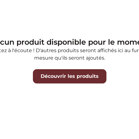
cun produit disponible pour le mom
ez à l'écoute ! D'autres produits seront affichés ici au fur
mesure qu'ils seront ajoutés.
Découvrir les produits