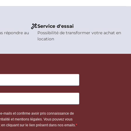
Service d'essai
us répondre au
Possibilité de transformer votre achat en
location