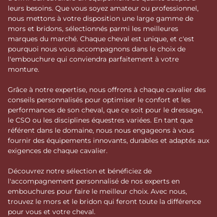
leurs besoins. Que vous soyez amateur ou professionnel,
nous mettons à votre disposition une large gamme de
mors et bridons, sélectionnés parmi les meilleures
marques du marché. Chaque cheval est unique, et c'est
pourquoi nous vous accompagnons dans le choix de
l'embouchure qui conviendra parfaitement à votre
monture.
Grâce à notre expertise, nous offrons à chaque cavalier des
conseils personnalisés pour optimiser le confort et les
performances de son cheval, que ce soit pour le dressage,
le CSO ou les disciplines équestres variées. En tant que
référent dans le domaine, nous nous engageons à vous
fournir des équipements innovants, durables et adaptés aux
exigences de chaque cavalier.
Découvrez notre sélection et bénéficiez de
l'accompagnement personnalisé de nos experts en
embouchures pour faire le meilleur choix. Avec nous,
trouvez le mors et le bridon qui feront toute la différence
pour vous et votre cheval.