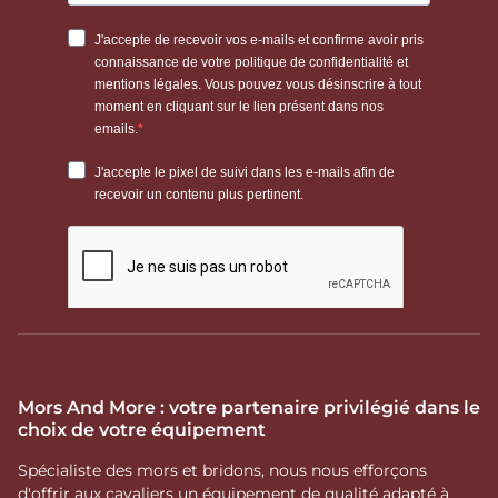
Mors And More : votre partenaire privilégié dans le
choix de votre équipement
Spécialiste des mors et bridons, nous nous efforçons
d'offrir aux cavaliers un équipement de qualité adapté à