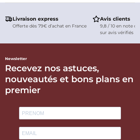
Livraison express
Avis clients
Offerte dès 79€ d’achat en France
9,8 / 10 en note de
sur avis vérifiés
Newsletter
Recevez nos astuces,
nouveautés et bons plans en
premier