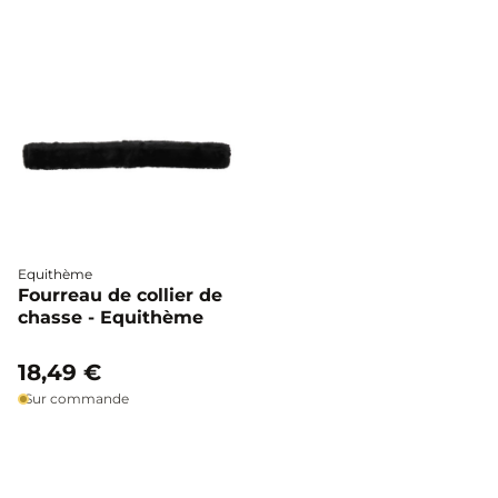
Equithème
Fourreau de collier de
chasse - Equithème
18,49 €
Sur commande