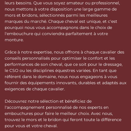
leurs besoins. Que vous soyez amateur ou professionnel,
nous mettons à votre disposition une large gamme de
mors et bridons, sélectionnés parmi les meilleures
marques du marché. Chaque cheval est unique, et c'est
pourquoi nous vous accompagnons dans le choix de
l'embouchure qui conviendra parfaitement à votre
monture.
Grâce à notre expertise, nous offrons à chaque cavalier des
conseils personnalisés pour optimiser le confort et les
performances de son cheval, que ce soit pour le dressage,
le CSO ou les disciplines équestres variées. En tant que
référent dans le domaine, nous nous engageons à vous
fournir des équipements innovants, durables et adaptés aux
exigences de chaque cavalier.
Découvrez notre sélection et bénéficiez de
l'accompagnement personnalisé de nos experts en
embouchures pour faire le meilleur choix. Avec nous,
trouvez le mors et le bridon qui feront toute la différence
pour vous et votre cheval.