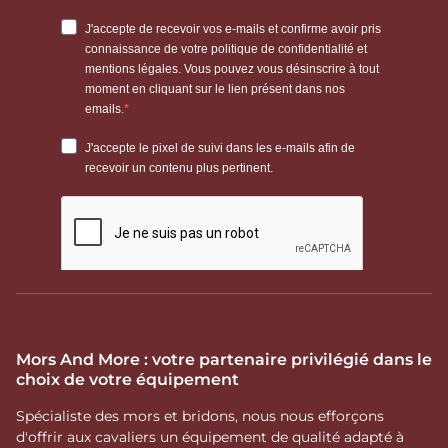
Mors And More : votre partenaire privilégié dans le
choix de votre équipement
Spécialiste des mors et bridons, nous nous efforçons
d'offrir aux cavaliers un équipement de qualité adapté à