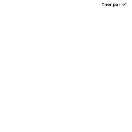
Trier par