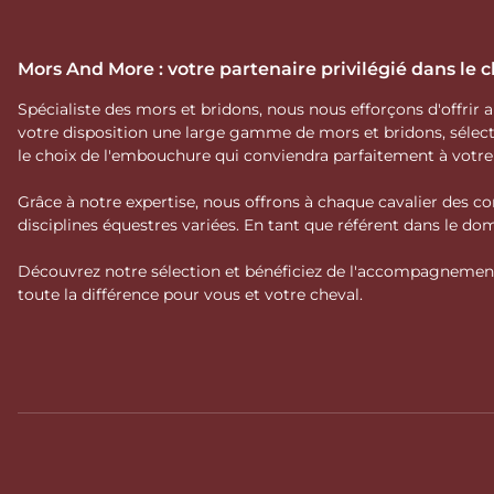
Mors And More : votre partenaire privilégié dans le
Spécialiste des mors et bridons, nous nous efforçons d'offrir
votre disposition une large gamme de mors et bridons, séle
le choix de l'embouchure qui conviendra parfaitement à votr
Grâce à notre expertise, nous offrons à chaque cavalier des co
disciplines équestres variées. En tant que référent dans le 
Découvrez notre sélection et bénéficiez de l'accompagnement 
toute la différence pour vous et votre cheval.