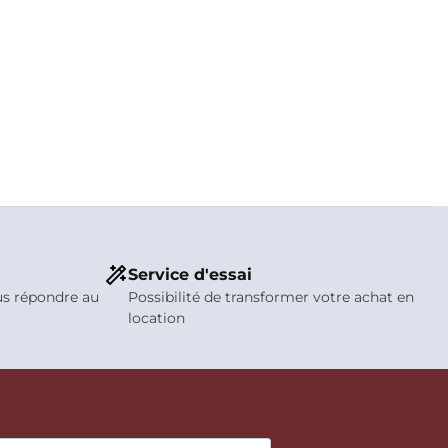
Service d'essai
us répondre au
Possibilité de transformer votre achat en
location