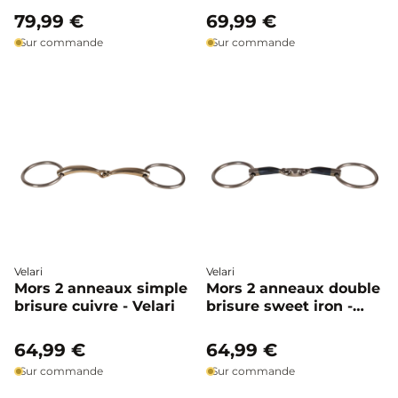
79,99 €
69,99 €
Sur commande
Sur commande
Velari
Velari
Mors 2 anneaux simple
Mors 2 anneaux double
brisure cuivre - Velari
brisure sweet iron -
Velari
64,99 €
64,99 €
Sur commande
Sur commande