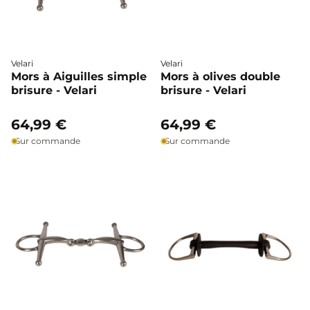
Velari
Velari
Mors à Aiguilles simple
Mors à olives double
brisure - Velari
brisure - Velari
64,99 €
64,99 €
Sur commande
Sur commande