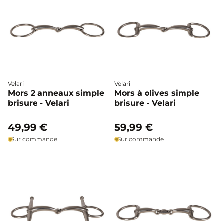
Velari
Velari
Mors 2 anneaux simple
Mors à olives simple
brisure - Velari
brisure - Velari
49,99 €
59,99 €
Sur commande
Sur commande