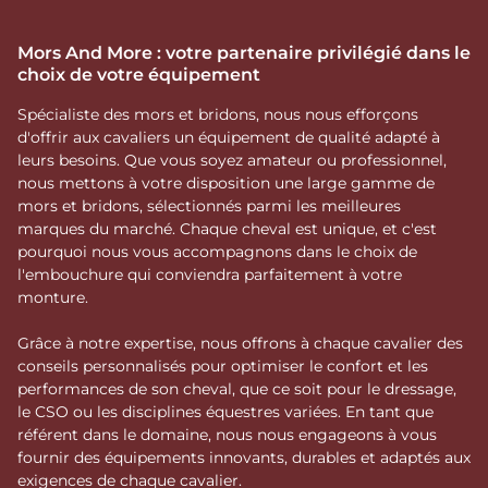
Mors And More : votre partenaire privilégié dans le
choix de votre équipement
Spécialiste des mors et bridons, nous nous efforçons
d'offrir aux cavaliers un équipement de qualité adapté à
leurs besoins. Que vous soyez amateur ou professionnel,
nous mettons à votre disposition une large gamme de
mors et bridons, sélectionnés parmi les meilleures
marques du marché. Chaque cheval est unique, et c'est
pourquoi nous vous accompagnons dans le choix de
l'embouchure qui conviendra parfaitement à votre
monture.
Grâce à notre expertise, nous offrons à chaque cavalier des
conseils personnalisés pour optimiser le confort et les
performances de son cheval, que ce soit pour le dressage,
le CSO ou les disciplines équestres variées. En tant que
référent dans le domaine, nous nous engageons à vous
fournir des équipements innovants, durables et adaptés aux
exigences de chaque cavalier.