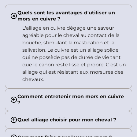
Quels sont les avantages d'utiliser un
mors en cuivre ?
L'alliage en cuivre dégage une saveur
agréable pour le cheval au contact de la
bouche, stimulant la mastication et la
salivation. Le cuivre est un alliage solide
qui ne possède pas de durée de vie tant
que le canon reste lisse et propre. C'est un
alliage qui est résistant aux morsures des
chevaux.
Comment entretenir mon mors en cuivre
?
Quel alliage choisir pour mon cheval ?