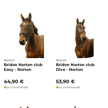
Norton
Norton
Bridon Norton club
Bridon Norton club
Easy - Norton
Diva - Norton
44,90 €
53,90 €
Sur commande
Sur commande