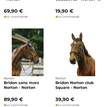
Norton
69,90 €
19,90 €
Sur commande
Sur commande
Norton
Norton
Bridon sans mors
Bridon Norton club
Norton - Norton
Square - Norton
89,90 €
39,90 €
Sur commande
Sur commande