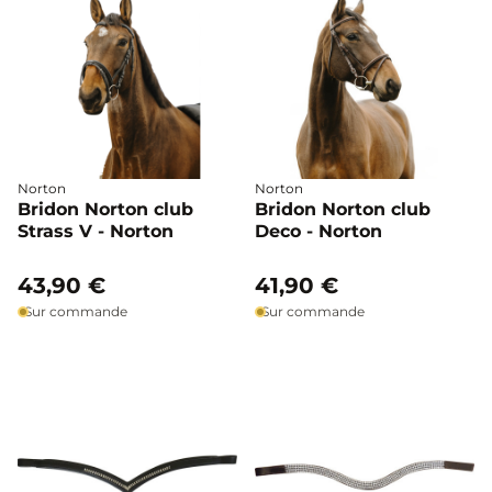
Norton
Norton
Bridon Norton club
Bridon Norton club
Strass V - Norton
Deco - Norton
43,90 €
41,90 €
Sur commande
Sur commande