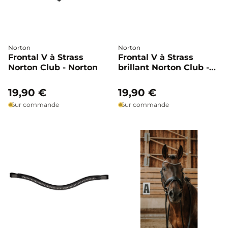
Norton
Norton
Frontal V à Strass
Frontal V à Strass
Norton Club - Norton
brillant Norton Club -
Norton
19,90 €
19,90 €
Sur commande
Sur commande