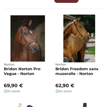
Norton
Norton
Bridon Norton Pro
Bridon Freedom sans
Vague - Norton
muserolle - Norton
69,90 €
62,90 €
En stock
En stock