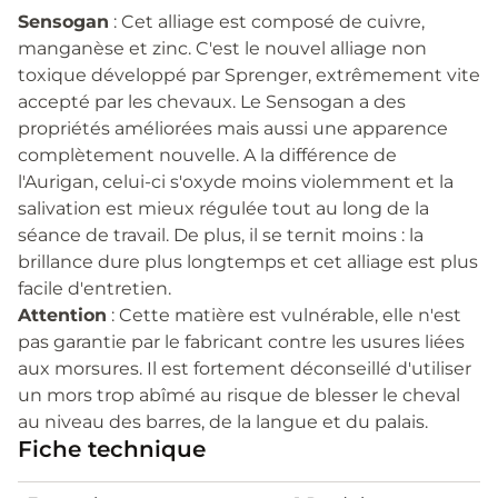
Sensogan
: Cet alliage est composé de cuivre,
manganèse et zinc. C'est le nouvel alliage non
toxique développé par Sprenger, extrêmement vite
accepté par les chevaux. Le Sensogan a des
propriétés améliorées mais aussi une apparence
complètement nouvelle. A la différence de
l'Aurigan, celui-ci s'oxyde moins violemment et la
salivation est mieux régulée tout au long de la
séance de travail. De plus, il se ternit moins : la
brillance dure plus longtemps et cet alliage est plus
facile d'entretien.
Attention
: Cette matière est vulnérable, elle n'est
pas garantie par le fabricant contre les usures liées
aux morsures. Il est fortement déconseillé d'utiliser
un mors trop abîmé au risque de blesser le cheval
au niveau des barres, de la langue et du palais.
Fiche technique