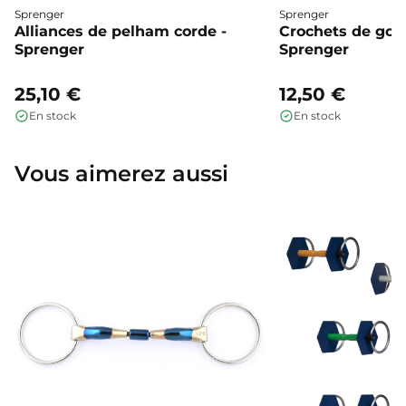
Sprenger
Sprenger
Alliances de pelham corde -
Crochets de gou
Sprenger
Sprenger
25,10 €
12,50 €
En stock
En stock
Vous aimerez aussi