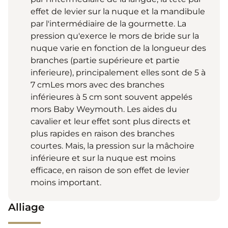
effet de levier sur la nuque et la mandibule
par l'intermédiaire de la gourmette. La
pression qu'exerce le mors de bride sur la
nuque varie en fonction de la longueur des
branches (partie supérieure et partie
inferieure), principalement elles sont de 5 à
7 cmLes mors avec des branches
inférieures à 5 cm sont souvent appelés
mors Baby Weymouth. Les aides du
cavalier et leur effet sont plus directs et
plus rapides en raison des branches
courtes. Mais, la pression sur la mâchoire
inférieure et sur la nuque est moins
efficace, en raison de son effet de levier
moins important.
Alliage