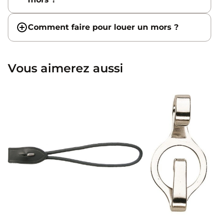
Comment faire pour louer un mors ?
Vous aimerez aussi