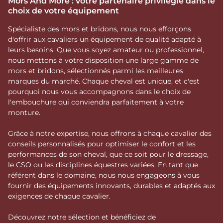
Mors And More : votre partenaire privilégié dans le
choix de votre équipement
Spécialiste des mors et bridons, nous nous efforçons
d'offrir aux cavaliers un équipement de qualité adapté à
leurs besoins. Que vous soyez amateur ou professionnel,
nous mettons à votre disposition une large gamme de
mors et bridons, sélectionnés parmi les meilleures
marques du marché. Chaque cheval est unique, et c'est
pourquoi nous vous accompagnons dans le choix de
l'embouchure qui conviendra parfaitement à votre
monture.
Grâce à notre expertise, nous offrons à chaque cavalier des
conseils personnalisés pour optimiser le confort et les
performances de son cheval, que ce soit pour le dressage,
le CSO ou les disciplines équestres variées. En tant que
référent dans le domaine, nous nous engageons à vous
fournir des équipements innovants, durables et adaptés aux
exigences de chaque cavalier.
Découvrez notre sélection et bénéficiez de