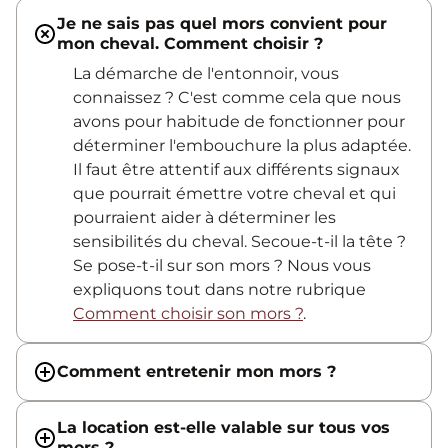
Je ne sais pas quel mors convient pour
mon cheval. Comment choisir ?
La démarche de l'entonnoir, vous
connaissez ? C'est comme cela que nous
avons pour habitude de fonctionner pour
déterminer l'embouchure la plus adaptée.
Il faut être attentif aux différents signaux
que pourrait émettre votre cheval et qui
pourraient aider à déterminer les
sensibilités du cheval. Secoue-t-il la tête ?
Se pose-t-il sur son mors ? Nous vous
expliquons tout dans notre rubrique
Comment choisir son mors ?
.
Comment entretenir mon mors ?
La location est-elle valable sur tous vos
mors ?