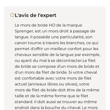
L'avis de l'expert
Le mors de bride HO de la marque
Sprenger, est un mors droit à passage de
langue. Il possède une particularité, son
canon tourne à travers les branches, ce qui
permet d'offrir un meilleur confort pour les
chevaux sensible de la langue par exemple,
ou ayant du mal à se décontracter.Le filet
de bride se compose d'un mors de bride et
d'un mors de filet de bride. Si votre cheval
est confortable avec votre mors de filet
actuel (anneaux libres ou olives), votre
mors de filet de bride doit être de la même
taille et de la même forme que le filet
standard. Il doit aussi se trouver au même
endroit dans la bouche du cheval. Le mors