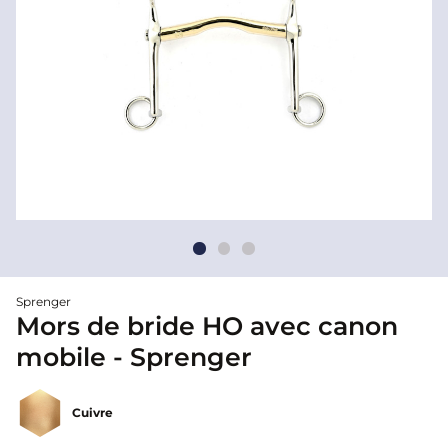
Sprenger
Mors de bride HO avec canon
mobile - Sprenger
Cuivre