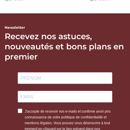
Newsletter
Recevez nos astuces,
nouveautés et bons plans en
premier