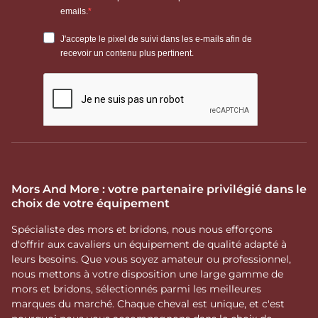
Mors And More : votre partenaire privilégié dans le
choix de votre équipement
Spécialiste des mors et bridons, nous nous efforçons
d'offrir aux cavaliers un équipement de qualité adapté à
leurs besoins. Que vous soyez amateur ou professionnel,
nous mettons à votre disposition une large gamme de
mors et bridons, sélectionnés parmi les meilleures
marques du marché. Chaque cheval est unique, et c'est