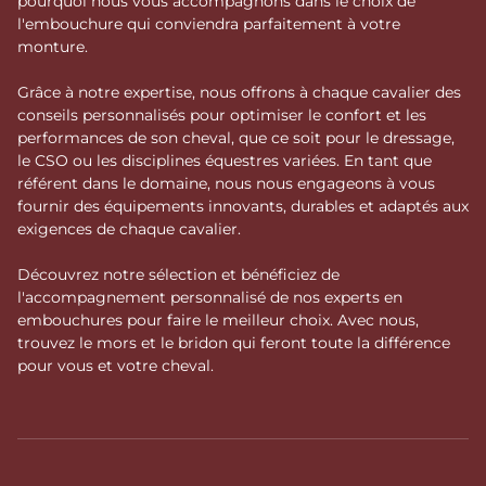
pourquoi nous vous accompagnons dans le choix de
l'embouchure qui conviendra parfaitement à votre
monture.
Grâce à notre expertise, nous offrons à chaque cavalier des
conseils personnalisés pour optimiser le confort et les
performances de son cheval, que ce soit pour le dressage,
le CSO ou les disciplines équestres variées. En tant que
référent dans le domaine, nous nous engageons à vous
fournir des équipements innovants, durables et adaptés aux
exigences de chaque cavalier.
Découvrez notre sélection et bénéficiez de
l'accompagnement personnalisé de nos experts en
embouchures pour faire le meilleur choix. Avec nous,
trouvez le mors et le bridon qui feront toute la différence
pour vous et votre cheval.