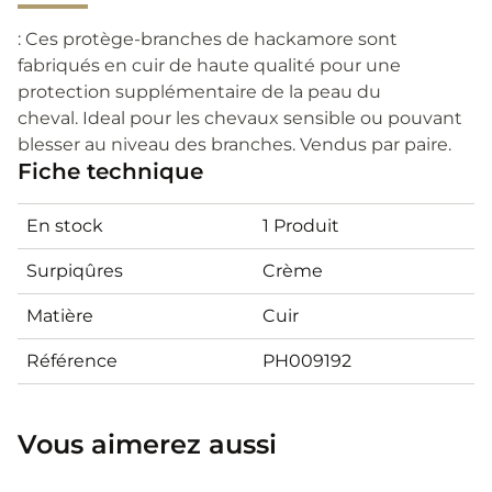
: Ces protège-branches de hackamore sont
fabriqués en cuir de haute qualité pour une
protection supplémentaire de la peau du
cheval. Ideal pour les chevaux sensible ou pouvant
blesser au niveau des branches. Vendus par paire.
Fiche technique
En stock
1 Produit
Surpiqûres
Crème
Matière
Cuir
Référence
PH009192
Vous aimerez aussi