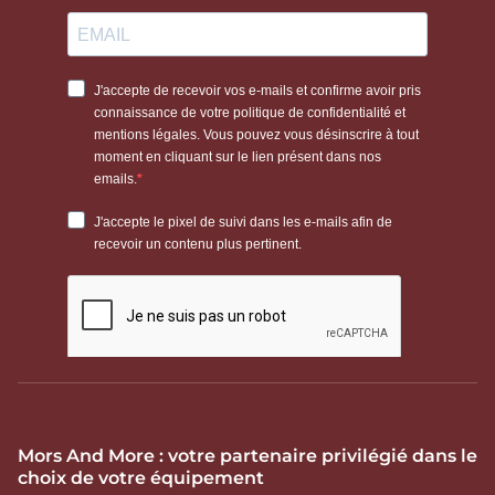
Mors And More : votre partenaire privilégié dans le
choix de votre équipement