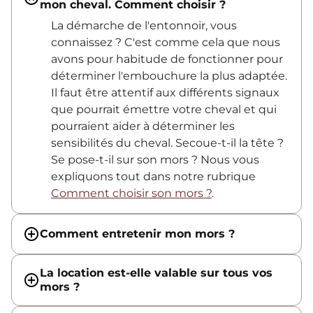
mon cheval. Comment choisir ?
La démarche de l'entonnoir, vous
connaissez ? C'est comme cela que nous
avons pour habitude de fonctionner pour
déterminer l'embouchure la plus adaptée.
Il faut être attentif aux différents signaux
que pourrait émettre votre cheval et qui
pourraient aider à déterminer les
sensibilités du cheval. Secoue-t-il la tête ?
Se pose-t-il sur son mors ? Nous vous
expliquons tout dans notre rubrique
Comment choisir son mors ?
.
Comment entretenir mon mors ?
La location est-elle valable sur tous vos
mors ?