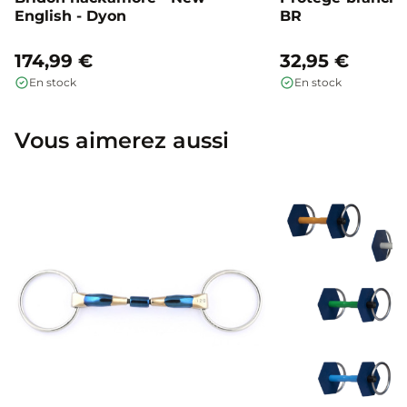
English - Dyon
BR
174,99 €
32,95 €
En stock
En stock
Vous aimerez aussi