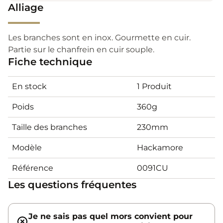
Alliage
Les branches sont en inox. Gourmette en cuir.
Partie sur le chanfrein en cuir souple.
Fiche technique
En stock
1 Produit
Poids
360g
Taille des branches
230mm
Modèle
Hackamore
Référence
0091CU
Les questions fréquentes
Je ne sais pas quel mors convient pour