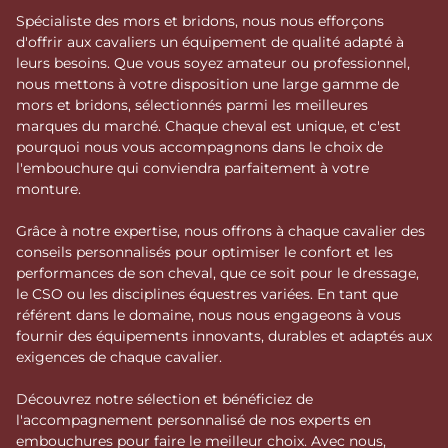
Spécialiste des mors et bridons, nous nous efforçons
d'offrir aux cavaliers un équipement de qualité adapté à
leurs besoins. Que vous soyez amateur ou professionnel,
nous mettons à votre disposition une large gamme de
mors et bridons, sélectionnés parmi les meilleures
marques du marché. Chaque cheval est unique, et c'est
pourquoi nous vous accompagnons dans le choix de
l'embouchure qui conviendra parfaitement à votre
monture.
Grâce à notre expertise, nous offrons à chaque cavalier des
conseils personnalisés pour optimiser le confort et les
performances de son cheval, que ce soit pour le dressage,
le CSO ou les disciplines équestres variées. En tant que
référent dans le domaine, nous nous engageons à vous
fournir des équipements innovants, durables et adaptés aux
exigences de chaque cavalier.
Découvrez notre sélection et bénéficiez de
l'accompagnement personnalisé de nos experts en
embouchures pour faire le meilleur choix. Avec nous,