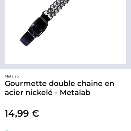
Metalab
Gourmette double chaine en
acier nickelé - Metalab
14,99 €