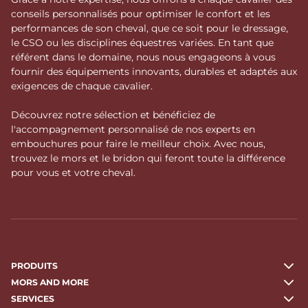
conseils personnalisés pour optimiser le confort et les
performances de son cheval, que ce soit pour le dressage,
le CSO ou les disciplines équestres variées. En tant que
référent dans le domaine, nous nous engageons à vous
fournir des équipements innovants, durables et adaptés aux
exigences de chaque cavalier.
Découvrez notre sélection et bénéficiez de
l'accompagnement personnalisé de nos experts en
embouchures pour faire le meilleur choix. Avec nous,
trouvez le mors et le bridon qui feront toute la différence
pour vous et votre cheval.
PRODUITS
MORS AND MORE
SERVICES