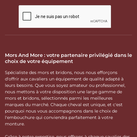
Mors And More : votre partenaire privilégié dans le
choix de votre équipement
Spécialiste des mors et bridons, nous nous efforçons
d'offrir aux cavaliers un équipement de qualité adapté à
leurs besoins. Que vous soyez amateur ou professionnel,
nous mettons à votre disposition une large gamme de
mors et bridons, sélectionnés parmi les meilleures
marques du marché. Chaque cheval est unique, et c'est
pourquoi nous vous accompagnons dans le choix de
l'embouchure qui conviendra parfaitement à votre
monture.
Grâce à notre expertise, nous offrons à chaque cavalier des