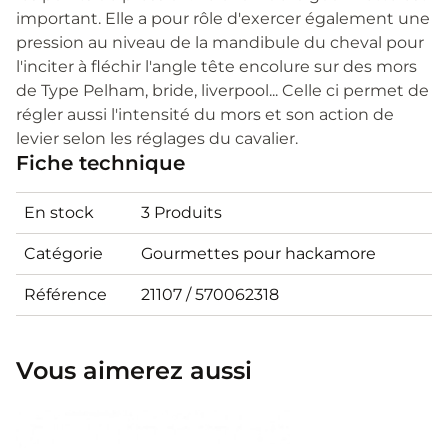
important. Elle a pour rôle d'exercer également une
pression au niveau de la mandibule du cheval pour
l'inciter à fléchir l'angle tête encolure sur des mors
de Type Pelham, bride, liverpool... Celle ci permet de
régler aussi l'intensité du mors et son action de
levier selon les réglages du cavalier.
Fiche technique
En stock
3 Produits
Catégorie
Gourmettes pour hackamore
Référence
21107 / 570062318
Vous aimerez aussi