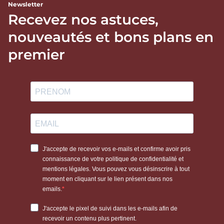
Newsletter
Recevez nos astuces,
nouveautés et bons plans en
premier