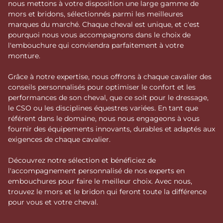
nous mettons à votre disposition une large gamme de
mors et bridons, sélectionnés parmi les meilleures
marques du marché. Chaque cheval est unique, et c'est
pourquoi nous vous accompagnons dans le choix de
l'embouchure qui conviendra parfaitement à votre
monture.
Grâce à notre expertise, nous offrons à chaque cavalier des
conseils personnalisés pour optimiser le confort et les
performances de son cheval, que ce soit pour le dressage,
le CSO ou les disciplines équestres variées. En tant que
référent dans le domaine, nous nous engageons à vous
fournir des équipements innovants, durables et adaptés aux
exigences de chaque cavalier.
Découvrez notre sélection et bénéficiez de
l'accompagnement personnalisé de nos experts en
embouchures pour faire le meilleur choix. Avec nous,
trouvez le mors et le bridon qui feront toute la différence
pour vous et votre cheval.