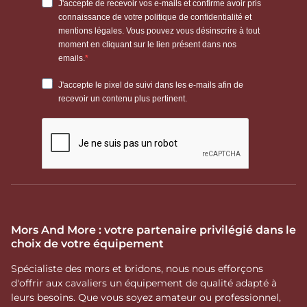
Mors And More : votre partenaire privilégié dans le
choix de votre équipement
Spécialiste des mors et bridons, nous nous efforçons
d'offrir aux cavaliers un équipement de qualité adapté à
leurs besoins. Que vous soyez amateur ou professionnel,