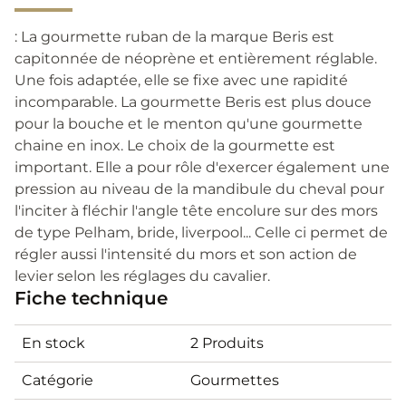
: La gourmette ruban de la marque Beris est
capitonnée de néoprène et entièrement réglable.
Une fois adaptée, elle se fixe avec une rapidité
incomparable. La gourmette Beris est plus douce
pour la bouche et le menton qu'une gourmette
chaine en inox. Le choix de la gourmette est
important. Elle a pour rôle d'exercer également une
pression au niveau de la mandibule du cheval pour
l'inciter à fléchir l'angle tête encolure sur des mors
de type Pelham, bride, liverpool... Celle ci permet de
régler aussi l'intensité du mors et son action de
levier selon les réglages du cavalier.
Fiche technique
En stock
2 Produits
Catégorie
Gourmettes