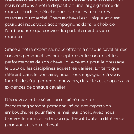
nous mettons à votre disposition une large gamme de
mors et bridons, sélectionnés parmi les meilleures
marques du marché. Chaque cheval est unique, et c'est
pourquoi nous vous accompagnons dans le choix de
l'embouchure qui conviendra parfaitement à votre
monture.
Grâce à notre expertise, nous offrons à chaque cavalier des
conseils personnalisés pour optimiser le confort et les
performances de son cheval, que ce soit pour le dressage,
le CSO ou les disciplines équestres variées. En tant que
référent dans le domaine, nous nous engageons à vous
fournir des équipements innovants, durables et adaptés aux
exigences de chaque cavalier.
Découvrez notre sélection et bénéficiez de
l'accompagnement personnalisé de nos experts en
embouchures pour faire le meilleur choix. Avec nous,
trouvez le mors et le bridon qui feront toute la différence
pour vous et votre cheval.