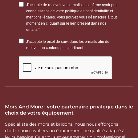
Mors And More : votre partenaire privilégié dans le
choix de votre équipement
Spécialiste des mors et bridons, nous nous efforçons
d'offrir aux cavaliers un équipement de qualité adapté à
leurs besoins. Que vous soyez amateur ou professionnel,