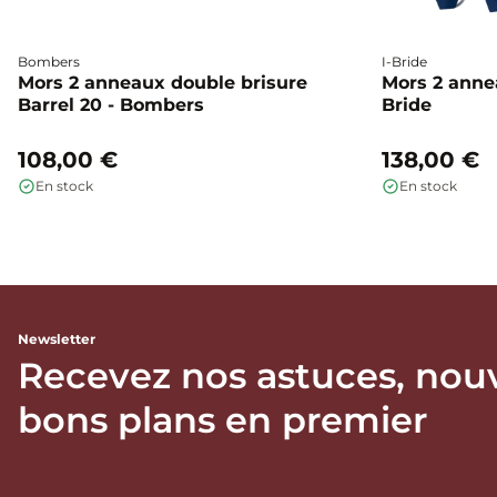
Bombers
I-Bride
Mors 2 anneaux double brisure
Mors 2 annea
Barrel 20 - Bombers
Bride
108,00 €
138,00 €
En stock
En stock
Newsletter
Recevez nos astuces, nou
bons plans en premier