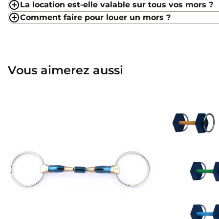
La location est-elle valable sur tous vos mors ?
Comment faire pour louer un mors ?
Vous aimerez aussi