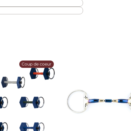
Coup de coeur