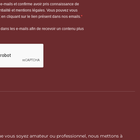
 Que vous soyez amateur ou professionnel, nous mettons à