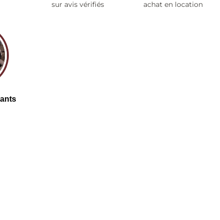
sur avis vérifiés
achat en location