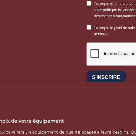
 choix de votre équipement
 aux cavaliers un équipement de qualité adapté à leurs besoins.