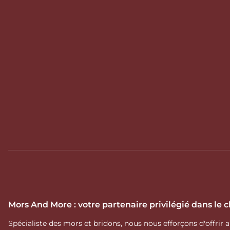
Mors And More : votre partenaire privilégié dans le
Spécialiste des mors et bridons, nous nous efforçons d'offrir