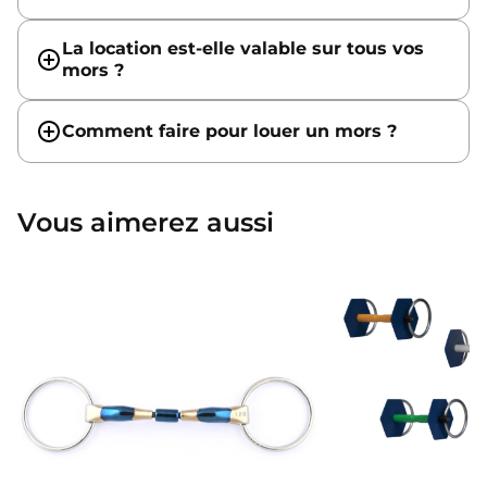
La location est-elle valable sur tous vos
mors ?
Comment faire pour louer un mors ?
Vous aimerez aussi