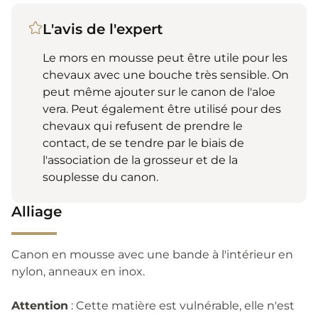
L'avis de l'expert
Le mors en mousse peut être utile pour les
chevaux avec une bouche très sensible. On
peut même ajouter sur le canon de l'aloe
vera. Peut également être utilisé pour des
chevaux qui refusent de prendre le
contact, de se tendre par le biais de
l'association de la grosseur et de la
souplesse du canon.
Alliage
Canon en mousse avec une bande à l'intérieur en
nylon, anneaux en inox.
Attention
: Cette matière est vulnérable, elle n'est