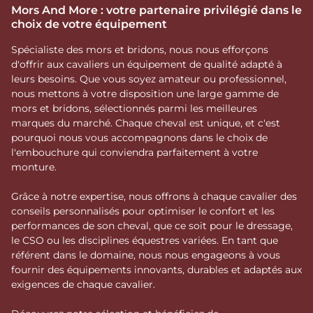
Mors And More : votre partenaire privilégié dans le
choix de votre équipement
Spécialiste des mors et bridons, nous nous efforçons
d'offrir aux cavaliers un équipement de qualité adapté à
leurs besoins. Que vous soyez amateur ou professionnel,
nous mettons à votre disposition une large gamme de
mors et bridons, sélectionnés parmi les meilleures
marques du marché. Chaque cheval est unique, et c'est
pourquoi nous vous accompagnons dans le choix de
l'embouchure qui conviendra parfaitement à votre
monture.
Grâce à notre expertise, nous offrons à chaque cavalier des
conseils personnalisés pour optimiser le confort et les
performances de son cheval, que ce soit pour le dressage,
le CSO ou les disciplines équestres variées. En tant que
référent dans le domaine, nous nous engageons à vous
fournir des équipements innovants, durables et adaptés aux
exigences de chaque cavalier.