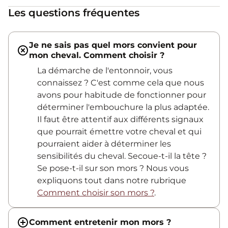
Les questions fréquentes
Je ne sais pas quel mors convient pour
mon cheval. Comment choisir ?
La démarche de l'entonnoir, vous
connaissez ? C'est comme cela que nous
avons pour habitude de fonctionner pour
déterminer l'embouchure la plus adaptée.
Il faut être attentif aux différents signaux
que pourrait émettre votre cheval et qui
pourraient aider à déterminer les
sensibilités du cheval. Secoue-t-il la tête ?
Se pose-t-il sur son mors ? Nous vous
expliquons tout dans notre rubrique
Comment choisir son mors ?
.
Comment entretenir mon mors ?