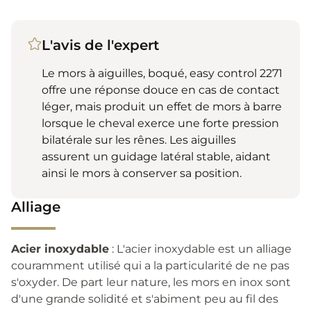
L'avis de l'expert
Le mors à aiguilles, boqué, easy control 2271
offre une réponse douce en cas de contact
léger, mais produit un effet de mors à barre
lorsque le cheval exerce une forte pression
bilatérale sur les rênes. Les aiguilles
assurent un guidage latéral stable, aidant
ainsi le mors à conserver sa position.
Alliage
Acier inoxydable
: L'acier inoxydable est un alliage
couramment utilisé qui a la particularité de ne pas
s'oxyder. De part leur nature, les mors en inox sont
d'une grande solidité et s'abiment peu au fil des