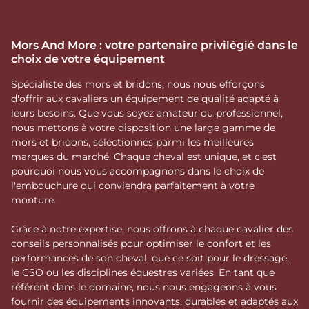
Mors And More : votre partenaire privilégié dans le
choix de votre équipement
Spécialiste des mors et bridons, nous nous efforçons
d'offrir aux cavaliers un équipement de qualité adapté à
leurs besoins. Que vous soyez amateur ou professionnel,
nous mettons à votre disposition une large gamme de
mors et bridons, sélectionnés parmi les meilleures
marques du marché. Chaque cheval est unique, et c'est
pourquoi nous vous accompagnons dans le choix de
l'embouchure qui conviendra parfaitement à votre
monture.
Grâce à notre expertise, nous offrons à chaque cavalier des
conseils personnalisés pour optimiser le confort et les
performances de son cheval, que ce soit pour le dressage,
le CSO ou les disciplines équestres variées. En tant que
référent dans le domaine, nous nous engageons à vous
fournir des équipements innovants, durables et adaptés aux