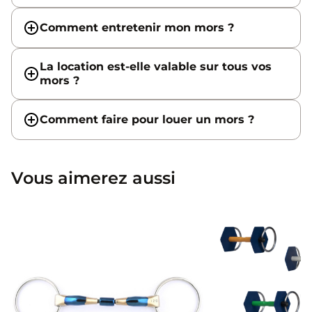
Comment entretenir mon mors ?
La location est-elle valable sur tous vos
mors ?
Comment faire pour louer un mors ?
Vous aimerez aussi