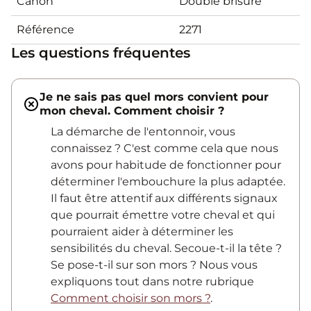
Canon
Double brisure
Référence
2271
Les questions fréquentes
Je ne sais pas quel mors convient pour
mon cheval. Comment choisir ?
La démarche de l'entonnoir, vous
connaissez ? C'est comme cela que nous
avons pour habitude de fonctionner pour
déterminer l'embouchure la plus adaptée.
Il faut être attentif aux différents signaux
que pourrait émettre votre cheval et qui
pourraient aider à déterminer les
sensibilités du cheval. Secoue-t-il la tête ?
Se pose-t-il sur son mors ? Nous vous
expliquons tout dans notre rubrique
Comment choisir son mors ?
.