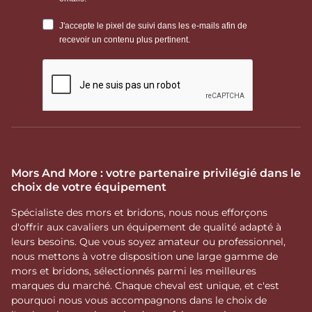
Mors And More : votre partenaire privilégié dans le
choix de votre équipement
Spécialiste des mors et bridons, nous nous efforçons
d'offrir aux cavaliers un équipement de qualité adapté à
leurs besoins. Que vous soyez amateur ou professionnel,
nous mettons à votre disposition une large gamme de
mors et bridons, sélectionnés parmi les meilleures
marques du marché. Chaque cheval est unique, et c'est
pourquoi nous vous accompagnons dans le choix de