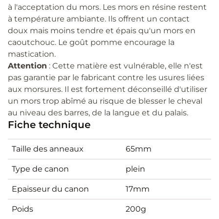
à l'acceptation du mors. Les mors en résine restent
à température ambiante. Ils offrent un contact
doux mais moins tendre et épais qu'un mors en
caoutchouc. Le goût pomme encourage la
mastication.
Attention
: Cette matière est vulnérable, elle n'est
pas garantie par le fabricant contre les usures liées
aux morsures. Il est fortement déconseillé d'utiliser
un mors trop abîmé au risque de blesser le cheval
au niveau des barres, de la langue et du palais.
Fiche technique
Taille des anneaux
65mm
Type de canon
plein
Epaisseur du canon
17mm
Poids
200g