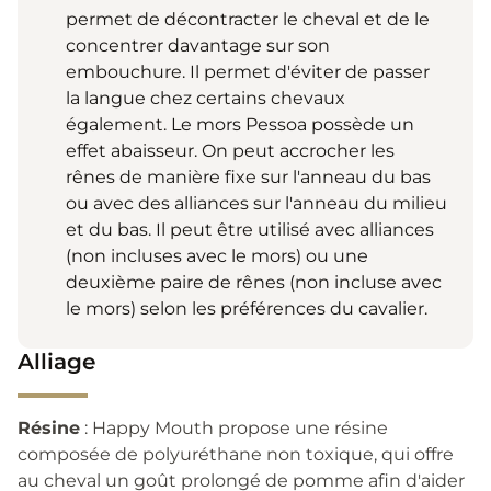
permet de décontracter le cheval et de le
concentrer davantage sur son
embouchure. Il permet d'éviter de passer
la langue chez certains chevaux
également. Le mors Pessoa possède un
effet abaisseur. On peut accrocher les
rênes de manière fixe sur l'anneau du bas
ou avec des alliances sur l'anneau du milieu
et du bas. Il peut être utilisé avec alliances
(non incluses avec le mors) ou une
deuxième paire de rênes (non incluse avec
le mors) selon les préférences du cavalier.
Alliage
Résine
: Happy Mouth propose une résine
composée de polyuréthane non toxique, qui offre
au cheval un goût prolongé de pomme afin d'aider