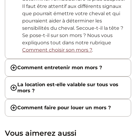
Il faut être attentif aux différents signaux
que pourrait émettre votre cheval et qui
pourraient aider à déterminer les
sensibilités du cheval. Secoue-t-il la tête ?
Se pose-t-il sur son mors ? Nous vous
expliquons tout dans notre rubrique
Comment choisir son mors ?
.
Comment entretenir mon mors ?
La location est-elle valable sur tous vos
mors ?
Comment faire pour louer un mors ?
Vous aimerez aussi