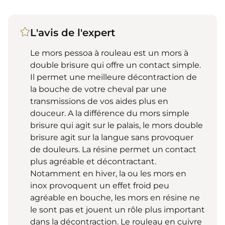
L'avis de l'expert
Le mors pessoa à rouleau est un mors à
double brisure qui offre un contact simple.
Il permet une meilleure décontraction de
la bouche de votre cheval par une
transmissions de vos aides plus en
douceur. A la différence du mors simple
brisure qui agit sur le palais, le mors double
brisure agit sur la langue sans provoquer
de douleurs. La résine permet un contact
plus agréable et décontractant.
Notamment en hiver, la ou les mors en
inox provoquent un effet froid peu
agréable en bouche, les mors en résine ne
le sont pas et jouent un rôle plus important
dans la décontraction. Le rouleau en cuivre