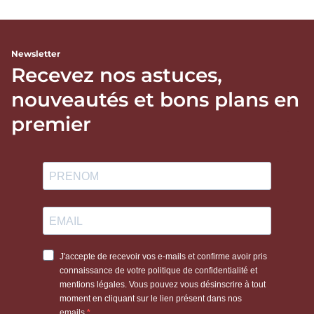
Newsletter
Recevez nos astuces,
nouveautés et bons plans en
premier