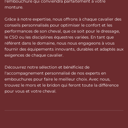
l'embouchure qui conviendra parfaitement à votre
monture.
Grâce à notre expertise, nous offrons à chaque cavalier des
conseils personnalisés pour optimiser le confort et les
performances de son cheval, que ce soit pour le dressage,
le CSO ou les disciplines équestres variées. En tant que
référent dans le domaine, nous nous engageons à vous
fournir des équipements innovants, durables et adaptés aux
exigences de chaque cavalier.
Découvrez notre sélection et bénéficiez de
l'accompagnement personnalisé de nos experts en
embouchures pour faire le meilleur choix. Avec nous,
trouvez le mors et le bridon qui feront toute la différence
pour vous et votre cheval.