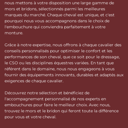
nous mettons à votre disposition une large gamme de
mors et bridons, sélectionnés parmi les meilleures
marques du marché. Chaque cheval est unique, et c'est
pourquoi nous vous accompagnons dans le choix de
l'embouchure qui conviendra parfaitement à votre
monture.
Grâce à notre expertise, nous offrons à chaque cavalier des
conseils personnalisés pour optimiser le confort et les
performances de son cheval, que ce soit pour le dressage,
le CSO ou les disciplines équestres variées. En tant que
référent dans le domaine, nous nous engageons à vous
fournir des équipements innovants, durables et adaptés aux
exigences de chaque cavalier.
Découvrez notre sélection et bénéficiez de
l'accompagnement personnalisé de nos experts en
embouchures pour faire le meilleur choix. Avec nous,
trouvez le mors et le bridon qui feront toute la différence
pour vous et votre cheval.