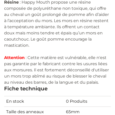
Résine
: Happy Mouth propose une résine
composée de polyuréthane non toxique, qui offre
au cheval un goût prolongé de pomme afin d’aider
à l’acceptation du mors. Les mors en résine restent
à température ambiante. Ils offrent un contact
doux mais moins tendre et épais qu’un mors en
caoutchouc. Le goût pomme encourage la
mastication.
Attention
: Cette matière est vulnérable, elle n'est
pas garantie par le fabricant contre les usures liées
aux morsures. Il est fortement déconseillé d'utiliser
un mors trop abîmé au risque de blesser le cheval
au niveau des barres, de la langue et du palais.
Fiche technique
En stock
0 Produits
Taille des anneaux
65mm