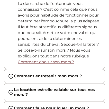
La démarche de l'entonnoir, vous
connaissez ? C'est comme cela que nous
avons pour habitude de fonctionner pour
déterminer l'embouchure la plus adaptée.
Il faut être attentif aux différents signaux
que pourrait émettre votre cheval et qui
pourraient aider à déterminer les
sensibilités du cheval. Secoue-t-il la tête ?
Se pose-t-il sur son mors ? Nous vous
expliquons tout dans notre rubrique
Comment choisir son mors ?
.
Comment entretenir mon mors ?
La location est-elle valable sur tous vos
mors ?
Comment faire pour louer un mors ?