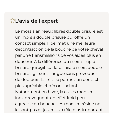
L'avis de l'expert
Le mors à anneaux libres double brisure est
un mors à double brisure qui offre un
contact simple. Il permet une meilleure
décontraction de la bouche de votre cheval
par une transmissions de vos aides plus en
douceur. A la différence du mors simple
brisure qui agit sur le palais, le mors double
brisure agit sur la langue sans provoquer
de douleurs. La résine permet un contact
plus agréable et décontractant.
Notamment en hiver, la ou les mors en
inox provoquent un effet froid peu
agréable en bouche, les mors en résine ne
le sont pas et jouent un rôle plus important