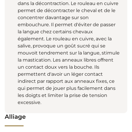
dans la décontraction. Le rouleau en cuivre
permet de décontracter le cheval et de le
concentrer davantage sur son
embouchure. Il permet d'éviter de passer
la langue chez certains chevaux
également. Le rouleau en cuivre, avec la
salive, provoque un goût sucré qui se
mouvoit tendrement sur la langue, stimule
la mastication. Les anneaux libres offrent
un contact doux vers la bouche. Ils
permettent d'avoir un léger contact
indirect par rapport aux anneaux fixes, ce
qui permet de jouer plus facilement dans
les doigts et limiter la prise de tension
excessive.
Alliage