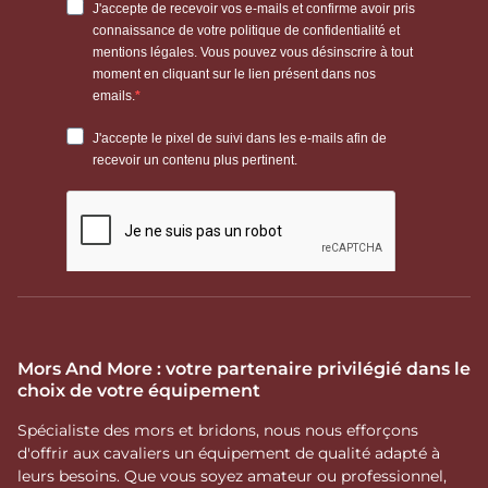
Mors And More : votre partenaire privilégié dans le
choix de votre équipement
Spécialiste des mors et bridons, nous nous efforçons
d'offrir aux cavaliers un équipement de qualité adapté à
leurs besoins. Que vous soyez amateur ou professionnel,