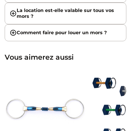
La location est-elle valable sur tous vos
mors ?
Comment faire pour louer un mors ?
Vous aimerez aussi