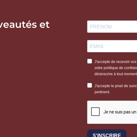
veautés et