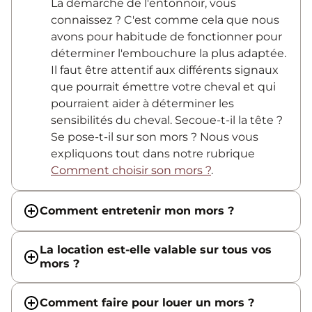
La démarche de l'entonnoir, vous
connaissez ? C'est comme cela que nous
avons pour habitude de fonctionner pour
déterminer l'embouchure la plus adaptée.
Il faut être attentif aux différents signaux
que pourrait émettre votre cheval et qui
pourraient aider à déterminer les
sensibilités du cheval. Secoue-t-il la tête ?
Se pose-t-il sur son mors ? Nous vous
expliquons tout dans notre rubrique
Comment choisir son mors ?
.
Comment entretenir mon mors ?
La location est-elle valable sur tous vos
mors ?
Comment faire pour louer un mors ?