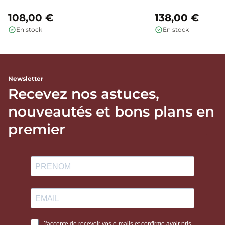
108,00 €
138,00 €
En stock
En stock
Newsletter
Recevez nos astuces,
nouveautés et bons plans en
premier