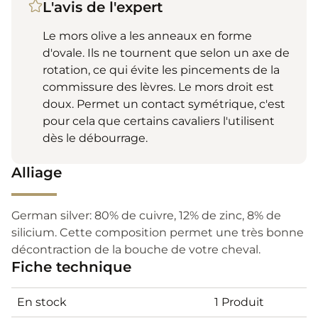
L'avis de l'expert
Le mors olive a les anneaux en forme
d'ovale. Ils ne tournent que selon un axe de
rotation, ce qui évite les pincements de la
commissure des lèvres. Le mors droit est
doux. Permet un contact symétrique, c'est
pour cela que certains cavaliers l'utilisent
dès le débourrage.
Alliage
German silver: 80% de cuivre, 12% de zinc, 8% de
silicium. Cette composition permet une très bonne
décontraction de la bouche de votre cheval.
Fiche technique
En stock
1 Produit