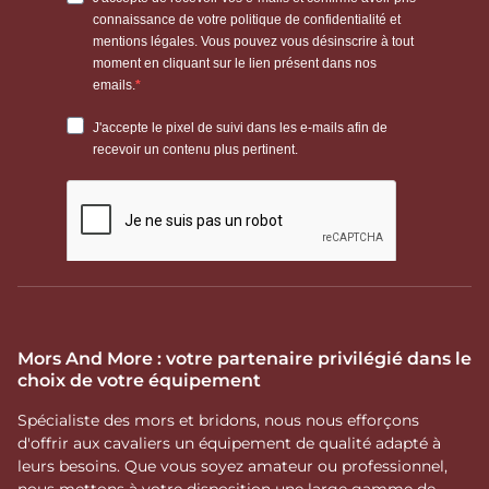
Mors And More : votre partenaire privilégié dans le
choix de votre équipement
Spécialiste des mors et bridons, nous nous efforçons
d'offrir aux cavaliers un équipement de qualité adapté à
leurs besoins. Que vous soyez amateur ou professionnel,
nous mettons à votre disposition une large gamme de