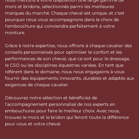
mors et bridons, sélectionnés parmi les meilleures
marques du marché. Chaque cheval est unique, et c'est
pourquoi nous vous accompagnons dans le choix de
l'embouchure qui conviendra parfaitement à votre
monture.
Grâce à notre expertise, nous offrons à chaque cavalier des
conseils personnalisés pour optimiser le confort et les
performances de son cheval, que ce soit pour le dressage,
le CSO ou les disciplines équestres variées. En tant que
référent dans le domaine, nous nous engageons à vous
fournir des équipements innovants, durables et adaptés aux
exigences de chaque cavalier.
Découvrez notre sélection et bénéficiez de
l'accompagnement personnalisé de nos experts en
embouchures pour faire le meilleur choix. Avec nous,
trouvez le mors et le bridon qui feront toute la différence
pour vous et votre cheval.