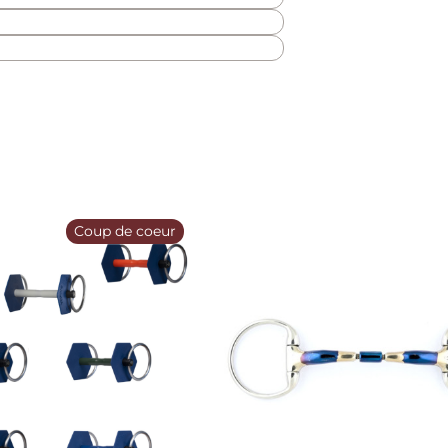
Coup de coeur