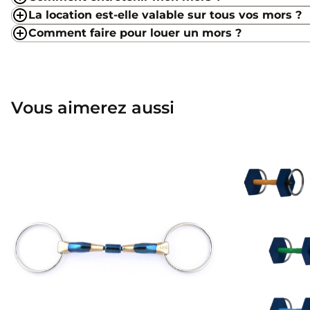
La location est-elle valable sur tous vos mors ?
Comment faire pour louer un mors ?
Vous aimerez aussi