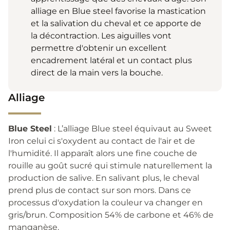
alliage en Blue steel favorise la mastication
et la salivation du cheval et ce apporte de
la décontraction. Les aiguilles vont
permettre d'obtenir un excellent
encadrement latéral et un contact plus
direct de la main vers la bouche.
Alliage
Blue Steel
: L’alliage Blue steel équivaut au Sweet
Iron celui ci s'oxydent au contact de l'air et de
l'humidité. Il apparaît alors une fine couche de
rouille au goût sucré qui stimule naturellement la
production de salive. En salivant plus, le cheval
prend plus de contact sur son mors. Dans ce
processus d'oxydation la couleur va changer en
gris/brun. Composition 54% de carbone et 46% de
manganèse.