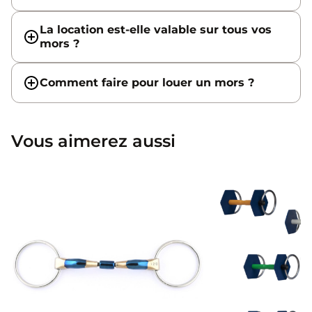
La location est-elle valable sur tous vos
mors ?
Comment faire pour louer un mors ?
Vous aimerez aussi