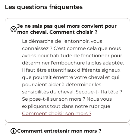
Les questions fréquentes
Je ne sais pas quel mors convient pour
mon cheval. Comment choisir ?
La démarche de l'entonnoir, vous
connaissez ? C'est comme cela que nous
avons pour habitude de fonctionner pour
déterminer l'embouchure la plus adaptée.
Il faut être attentif aux différents signaux
que pourrait émettre votre cheval et qui
pourraient aider à déterminer les
sensibilités du cheval. Secoue-t-il la tête ?
Se pose-t-il sur son mors ? Nous vous
expliquons tout dans notre rubrique
Comment choisir son mors ?
.
Comment entretenir mon mors ?