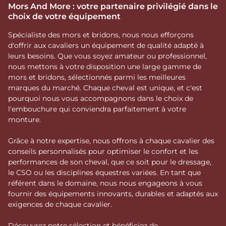
Mors And More : votre partenaire privilégié dans le
choix de votre équipement
Spécialiste des mors et bridons, nous nous efforçons
d'offrir aux cavaliers un équipement de qualité adapté à
leurs besoins. Que vous soyez amateur ou professionnel,
nous mettons à votre disposition une large gamme de
mors et bridons, sélectionnés parmi les meilleures
marques du marché. Chaque cheval est unique, et c'est
pourquoi nous vous accompagnons dans le choix de
l'embouchure qui conviendra parfaitement à votre
monture.
Grâce à notre expertise, nous offrons à chaque cavalier des
conseils personnalisés pour optimiser le confort et les
performances de son cheval, que ce soit pour le dressage,
le CSO ou les disciplines équestres variées. En tant que
référent dans le domaine, nous nous engageons à vous
fournir des équipements innovants, durables et adaptés aux
exigences de chaque cavalier.
Découvrez notre sélection et bénéficiez de