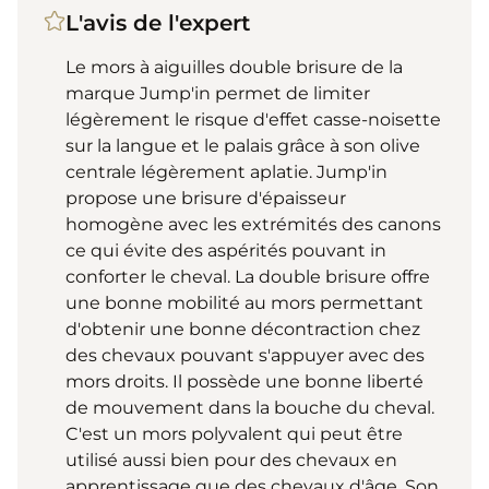
L'avis de l'expert
Le mors à aiguilles double brisure de la
marque Jump'in permet de limiter
légèrement le risque d'effet casse-noisette
sur la langue et le palais grâce à son olive
centrale légèrement aplatie. Jump'in
propose une brisure d'épaisseur
homogène avec les extrémités des canons
ce qui évite des aspérités pouvant in
conforter le cheval. La double brisure offre
une bonne mobilité au mors permettant
d'obtenir une bonne décontraction chez
des chevaux pouvant s'appuyer avec des
mors droits. Il possède une bonne liberté
de mouvement dans la bouche du cheval.
C'est un mors polyvalent qui peut être
utilisé aussi bien pour des chevaux en
apprentissage que des chevaux d'âge. Son