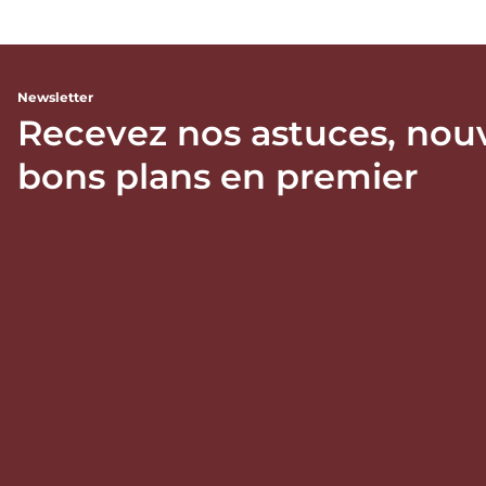
Newsletter
Recevez nos astuces, nou
bons plans en premier