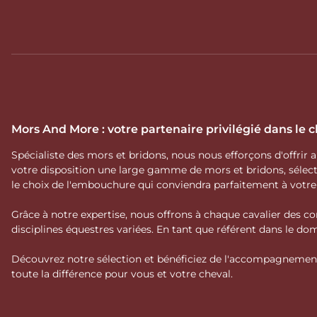
Mors And More : votre partenaire privilégié dans le
Spécialiste des mors et bridons, nous nous efforçons d'offrir
votre disposition une large gamme de mors et bridons, séle
le choix de l'embouchure qui conviendra parfaitement à votr
Grâce à notre expertise, nous offrons à chaque cavalier des co
disciplines équestres variées. En tant que référent dans le 
Découvrez notre sélection et bénéficiez de l'accompagnement 
toute la différence pour vous et votre cheval.