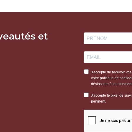
veautés et