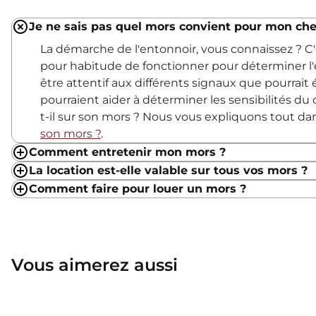
Je ne sais pas quel mors convient pour mon che
La démarche de l'entonnoir, vous connaissez ? 
pour habitude de fonctionner pour déterminer l'
être attentif aux différents signaux que pourrait
pourraient aider à déterminer les sensibilités du c
t-il sur son mors ? Nous vous expliquons tout d
son mors ?
.
Comment entretenir mon mors ?
La location est-elle valable sur tous vos mors ?
Comment faire pour louer un mors ?
Vous aimerez aussi