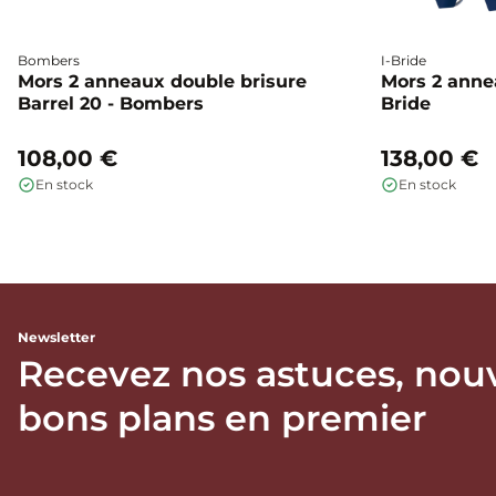
Bombers
I-Bride
Mors 2 anneaux double brisure
Mors 2 annea
Barrel 20 - Bombers
Bride
108,00 €
138,00 €
En stock
En stock
Newsletter
Recevez nos astuces, nou
bons plans en premier