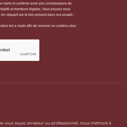
 Que vous soyez amateur ou professionnel, nous mettons à