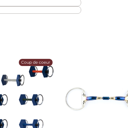
Coup de coeur