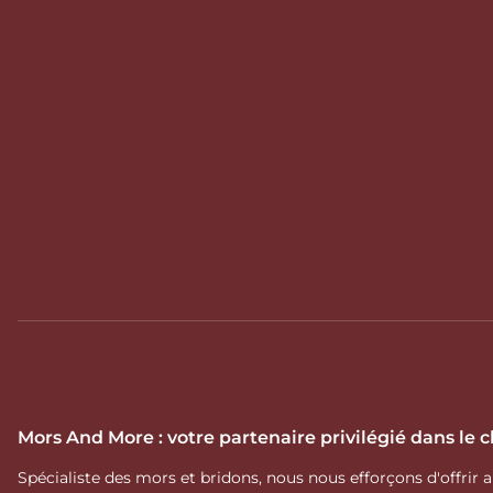
Mors And More : votre partenaire privilégié dans le
Spécialiste des mors et bridons, nous nous efforçons d'offrir