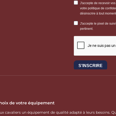
 choix de votre équipement
 aux cavaliers un équipement de qualité adapté à leurs besoins.