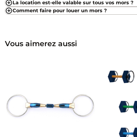
La location est-elle valable sur tous vos mors ?
Comment faire pour louer un mors ?
Vous aimerez aussi