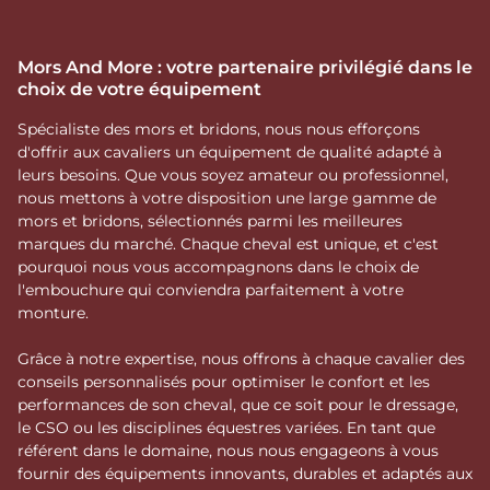
Mors And More : votre partenaire privilégié dans le
choix de votre équipement
Spécialiste des mors et bridons, nous nous efforçons
d'offrir aux cavaliers un équipement de qualité adapté à
leurs besoins. Que vous soyez amateur ou professionnel,
nous mettons à votre disposition une large gamme de
mors et bridons, sélectionnés parmi les meilleures
marques du marché. Chaque cheval est unique, et c'est
pourquoi nous vous accompagnons dans le choix de
l'embouchure qui conviendra parfaitement à votre
monture.
Grâce à notre expertise, nous offrons à chaque cavalier des
conseils personnalisés pour optimiser le confort et les
performances de son cheval, que ce soit pour le dressage,
le CSO ou les disciplines équestres variées. En tant que
référent dans le domaine, nous nous engageons à vous
fournir des équipements innovants, durables et adaptés aux