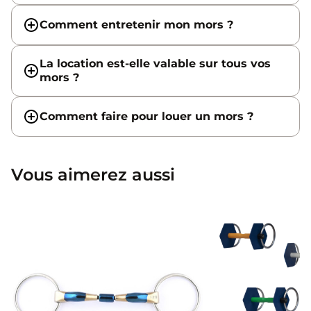
Comment entretenir mon mors ?
La location est-elle valable sur tous vos
mors ?
Comment faire pour louer un mors ?
Vous aimerez aussi