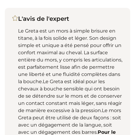
L'avis de l'expert
Le Greta est un mors à simple brisure en
titane, à la fois solide et léger. Son design
simple et unique a été pensé pour offrir un
confort maximal au cheval. La surface
entière du mors, y compris les articulations,
est parfaitement lisse afin de permettre
une liberté et une fluidité complètes dans
la bouche.Le Greta est idéal pour les
chevaux à bouche sensible qui ont besoin
de se détendre sur le mors et de conserver
un contact constant mais léger, sans réagir
de manière excessive à la pression.Le mors
Greta peut être utilisé de deux façons : soit
avec un dégagement de la langue, soit
avec un dégagement des barres.
Pour le