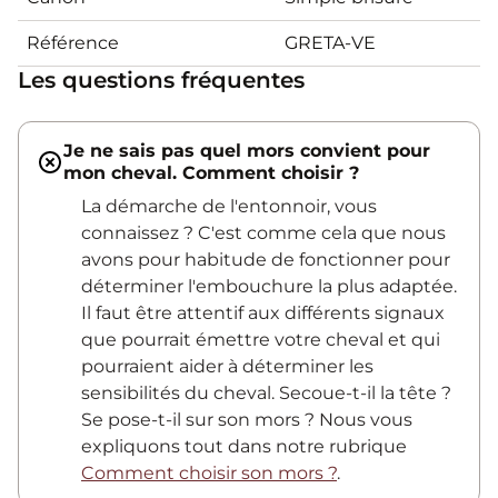
Référence
GRETA-VE
Les questions fréquentes
Je ne sais pas quel mors convient pour
mon cheval. Comment choisir ?
La démarche de l'entonnoir, vous
connaissez ? C'est comme cela que nous
avons pour habitude de fonctionner pour
déterminer l'embouchure la plus adaptée.
Il faut être attentif aux différents signaux
que pourrait émettre votre cheval et qui
pourraient aider à déterminer les
sensibilités du cheval. Secoue-t-il la tête ?
Se pose-t-il sur son mors ? Nous vous
expliquons tout dans notre rubrique
Comment choisir son mors ?
.