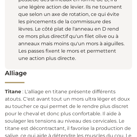
une légère action de levier. Ils ne tournent
que selon un axe de rotation, ce qui évite
les pincements de la commissure des
lèvres. Le côté plat de l'anneau en D rend
ce mors plus directif qu'un filet olive ou à
anneaux mais moins qu'un mors à aiguilles.
Les passes fixent le mors et permettent
une action plus directe.
Alliage
Titane
: L'alliage en titane présente différents
atouts. C'est avant tout un mors ultra léger et doux
au toucher ce qui permet de le rendre plus discret
pour le cheval et donc plus confortable. Il aide à
soulager les tensions au niveau des cervicales. Le
titane est décontractant, il favorise la production de
salive, ce qui aide à détendre les muscles du cou. Le