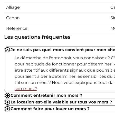
Alliage
C
Canon
Si
Référence
M
Les questions fréquentes
Je ne sais pas quel mors convient pour mon che
La démarche de l'entonnoir, vous connaissez ? 
pour habitude de fonctionner pour déterminer l'
être attentif aux différents signaux que pourrait
pourraient aider à déterminer les sensibilités du c
t-il sur son mors ? Nous vous expliquons tout d
son mors ?
.
Comment entretenir mon mors ?
La location est-elle valable sur tous vos mors ?
Comment faire pour louer un mors ?