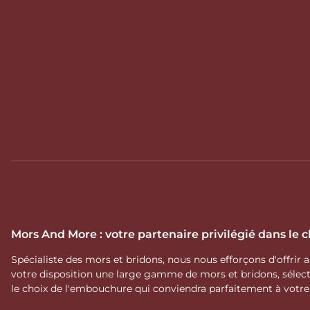
Mors And More : votre partenaire privilégié dans le
Spécialiste des mors et bridons, nous nous efforçons d'offrir
votre disposition une large gamme de mors et bridons, séle
le choix de l'embouchure qui conviendra parfaitement à votr