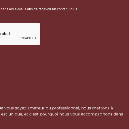
 Que vous soyez amateur ou professionnel, nous mettons à
l est unique, et c'est pourquoi nous vous accompagnons dans