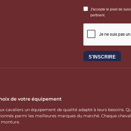
 choix de votre équipement
 aux cavaliers un équipement de qualité adapté à leurs besoins.
ctionnés parmi les meilleures marques du marché. Chaque cheva
e monture.