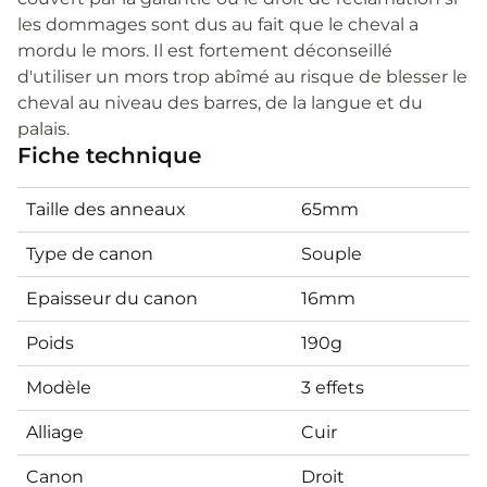
les dommages sont dus au fait que le cheval a
mordu le mors. Il est fortement déconseillé
d'utiliser un mors trop abîmé au risque de blesser le
cheval au niveau des barres, de la langue et du
palais.
Fiche technique
Taille des anneaux
65mm
Type de canon
Souple
Epaisseur du canon
16mm
Poids
190g
Modèle
3 effets
Alliage
Cuir
Canon
Droit