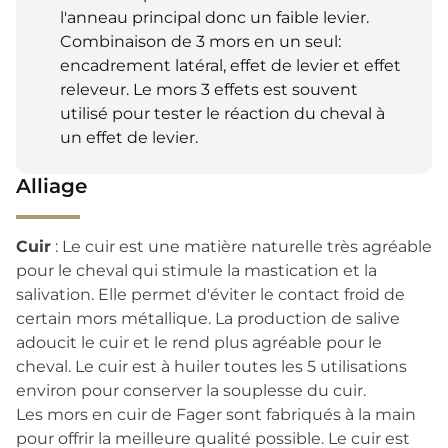
l'anneau principal donc un faible levier.
Combinaison de 3 mors en un seul:
encadrement latéral, effet de levier et effet
releveur. Le mors 3 effets est souvent
utilisé pour tester le réaction du cheval à
un effet de levier.
Alliage
Cuir
: Le cuir est une matière naturelle très agréable
pour le cheval qui stimule la mastication et la
salivation. Elle permet d'éviter le contact froid de
certain mors métallique. La production de salive
adoucit le cuir et le rend plus agréable pour le
cheval. Le cuir est à huiler toutes les 5 utilisations
environ pour conserver la souplesse du cuir.
Les mors en cuir de Fager sont fabriqués à la main
pour offrir la meilleure qualité possible. Le cuir est