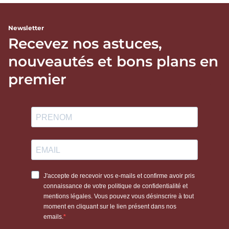
Newsletter
Recevez nos astuces,
nouveautés et bons plans en
premier