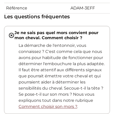
Référence
ADAM-3EFF
Les questions fréquentes
Je ne sais pas quel mors convient pour
mon cheval. Comment choisir ?
La démarche de l'entonnoir, vous
connaissez ? C'est comme cela que nous
avons pour habitude de fonctionner pour
déterminer l'embouchure la plus adaptée.
Il faut être attentif aux différents signaux
que pourrait émettre votre cheval et qui
pourraient aider à déterminer les
sensibilités du cheval. Secoue-t-il la tête ?
Se pose-t-il sur son mors ? Nous vous
expliquons tout dans notre rubrique
Comment choisir son mors ?
.