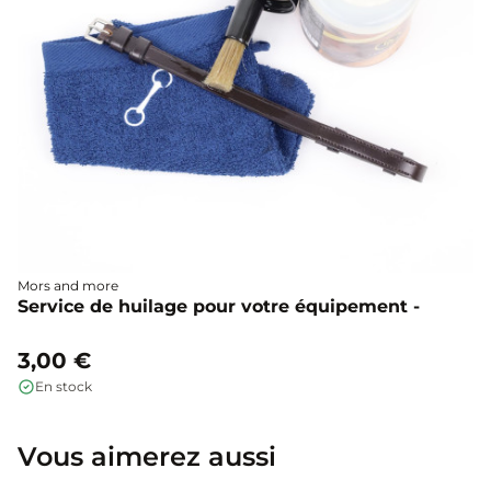
Mors and more
Service de huilage pour votre équipement -
3,00 €
En stock
Vous aimerez aussi