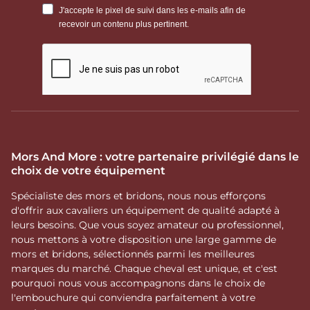
Mors And More : votre partenaire privilégié dans le
choix de votre équipement
Spécialiste des mors et bridons, nous nous efforçons
d'offrir aux cavaliers un équipement de qualité adapté à
leurs besoins. Que vous soyez amateur ou professionnel,
nous mettons à votre disposition une large gamme de
mors et bridons, sélectionnés parmi les meilleures
marques du marché. Chaque cheval est unique, et c'est
pourquoi nous vous accompagnons dans le choix de
l'embouchure qui conviendra parfaitement à votre