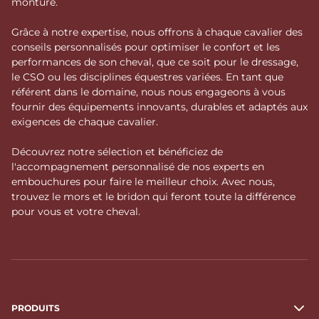
monture.
Grâce à notre expertise, nous offrons à chaque cavalier des
conseils personnalisés pour optimiser le confort et les
performances de son cheval, que ce soit pour le dressage,
le CSO ou les disciplines équestres variées. En tant que
référent dans le domaine, nous nous engageons à vous
fournir des équipements innovants, durables et adaptés aux
exigences de chaque cavalier.
Découvrez notre sélection et bénéficiez de
l'accompagnement personnalisé de nos experts en
embouchures pour faire le meilleur choix. Avec nous,
trouvez le mors et le bridon qui feront toute la différence
pour vous et votre cheval.
PRODUITS