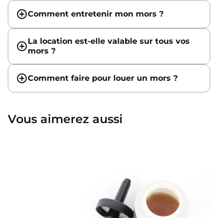
Comment entretenir mon mors ?
La location est-elle valable sur tous vos
mors ?
Comment faire pour louer un mors ?
Vous aimerez aussi