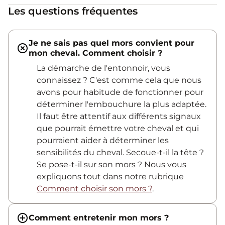
Les questions fréquentes
Je ne sais pas quel mors convient pour
mon cheval. Comment choisir ?
La démarche de l'entonnoir, vous
connaissez ? C'est comme cela que nous
avons pour habitude de fonctionner pour
déterminer l'embouchure la plus adaptée.
Il faut être attentif aux différents signaux
que pourrait émettre votre cheval et qui
pourraient aider à déterminer les
sensibilités du cheval. Secoue-t-il la tête ?
Se pose-t-il sur son mors ? Nous vous
expliquons tout dans notre rubrique
Comment choisir son mors ?
.
Comment entretenir mon mors ?