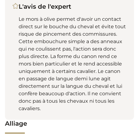
L'avis de l'expert
Le mors à olive permet d'avoir un contact
direct sur le bouche du cheval et évite tout
risque de pincement des commissures.
Cette embouchure simple a des anneaux
qui ne coulissent pas, l'action sera donc
plus directe. La forme du canon rend ce
mors bien particulier et le rend accessible
uniquement à certains cavalier. Le canon
en passage de langue demi lune agit
directement sur la langue du cheval et lui
confère beaucoup d'action. Il ne convient
donc pas à tous les chevaux ni tous les
cavaliers.
Alliage