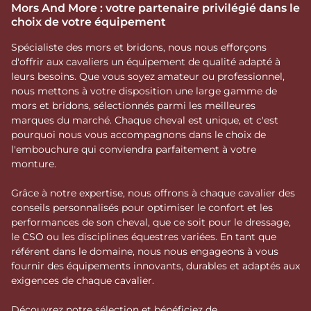
Mors And More : votre partenaire privilégié dans le
choix de votre équipement
Spécialiste des mors et bridons, nous nous efforçons
d'offrir aux cavaliers un équipement de qualité adapté à
leurs besoins. Que vous soyez amateur ou professionnel,
nous mettons à votre disposition une large gamme de
mors et bridons, sélectionnés parmi les meilleures
marques du marché. Chaque cheval est unique, et c'est
pourquoi nous vous accompagnons dans le choix de
l'embouchure qui conviendra parfaitement à votre
monture.
Grâce à notre expertise, nous offrons à chaque cavalier des
conseils personnalisés pour optimiser le confort et les
performances de son cheval, que ce soit pour le dressage,
le CSO ou les disciplines équestres variées. En tant que
référent dans le domaine, nous nous engageons à vous
fournir des équipements innovants, durables et adaptés aux
exigences de chaque cavalier.
Découvrez notre sélection et bénéficiez de