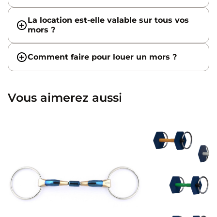
La location est-elle valable sur tous vos
mors ?
Comment faire pour louer un mors ?
Vous aimerez aussi