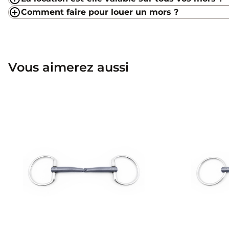
Comment faire pour louer un mors ?
Vous aimerez aussi