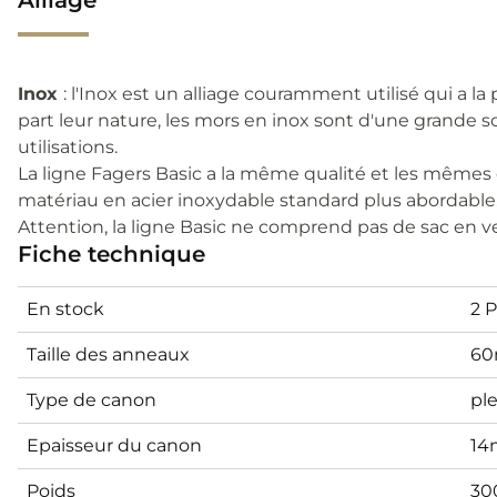
Inox
: l'Inox est un alliage couramment utilisé qui a la
part leur nature, les mors en inox sont d'une grande so
utilisations.
La ligne Fagers Basic a la même qualité et les mêmes
matériau en acier inoxydable standard plus abordable
Attention, la ligne Basic ne comprend pas de sac en ve
Fiche technique
En stock
2 
Taille des anneaux
60
Type de canon
ple
Epaisseur du canon
1
Poids
30