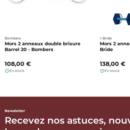
Bombers
I-Bride
Mors 2 anneaux double brisure
Mors 2 annea
Barrel 20 - Bombers
Bride
108,00 €
138,00 €
En stock
En stock
Newsletter
Recevez nos astuces, nou