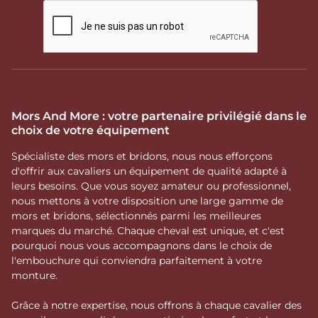
Mors And More : votre partenaire privilégié dans le
choix de votre équipement
Spécialiste des mors et bridons, nous nous efforçons
d'offrir aux cavaliers un équipement de qualité adapté à
leurs besoins. Que vous soyez amateur ou professionnel,
nous mettons à votre disposition une large gamme de
mors et bridons, sélectionnés parmi les meilleures
marques du marché. Chaque cheval est unique, et c'est
pourquoi nous vous accompagnons dans le choix de
l'embouchure qui conviendra parfaitement à votre
monture.
Grâce à notre expertise, nous offrons à chaque cavalier des