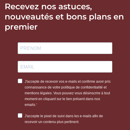
Recevez nos astuces,
nouveautés et bons plans en
premier