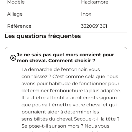
Modèle
Hackamore
Alliage
Inox
Référence
3320691361
Les questions fréquentes
Je ne sais pas quel mors convient pour
mon cheval. Comment choisir ?
La démarche de l'entonnoir, vous
connaissez ? C'est comme cela que nous
avons pour habitude de fonctionner pour
déterminer l'embouchure la plus adaptée.
Il faut être attentif aux différents signaux
que pourrait émettre votre cheval et qui
pourraient aider à déterminer les
sensibilités du cheval. Secoue-t-il la tête ?
Se pose-t-il sur son mors ? Nous vous