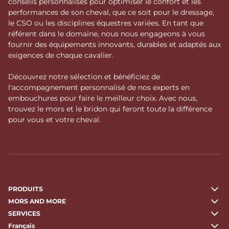
conseils personnalisés pour optimiser le confort et les
performances de son cheval, que ce soit pour le dressage,
le CSO ou les disciplines équestres variées. En tant que
référent dans le domaine, nous nous engageons à vous
fournir des équipements innovants, durables et adaptés aux
exigences de chaque cavalier.
Découvrez notre sélection et bénéficiez de
l'accompagnement personnalisé de nos experts en
embouchures pour faire le meilleur choix. Avec nous,
trouvez le mors et le bridon qui feront toute la différence
pour vous et votre cheval.
PRODUITS
MORS AND MORE
SERVICES
Français