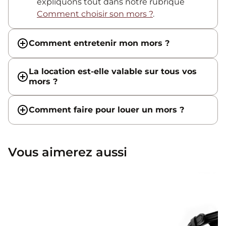
expliquons tout dans notre rubrique
Comment choisir son mors ?
.
Comment entretenir mon mors ?
La location est-elle valable sur tous vos
mors ?
Comment faire pour louer un mors ?
Vous aimerez aussi