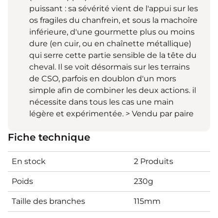
puissant : sa sévérité vient de l'appui sur les
os fragiles du chanfrein, et sous la machoîre
inférieure, d'une gourmette plus ou moins
dure (en cuir, ou en chaînette métallique)
qui serre cette partie sensible de la tête du
cheval. Il se voit désormais sur les terrains
de CSO, parfois en doublon d'un mors
simple afin de combiner les deux actions. il
nécessite dans tous les cas une main
légère et expérimentée. > Vendu par paire
Fiche technique
En stock
2 Produits
Poids
230g
Taille des branches
115mm