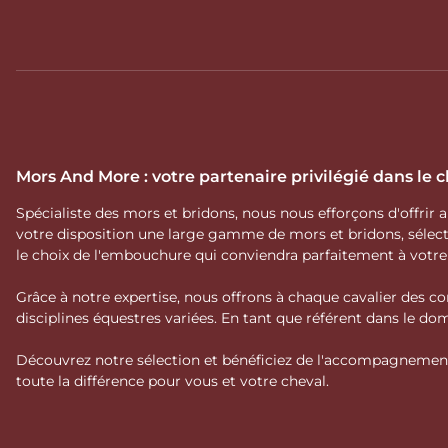
Mors And More : votre partenaire privilégié dans le
Spécialiste des mors et bridons, nous nous efforçons d'offrir
votre disposition une large gamme de mors et bridons, séle
le choix de l'embouchure qui conviendra parfaitement à votr
Grâce à notre expertise, nous offrons à chaque cavalier des co
disciplines équestres variées. En tant que référent dans le 
Découvrez notre sélection et bénéficiez de l'accompagnement 
toute la différence pour vous et votre cheval.