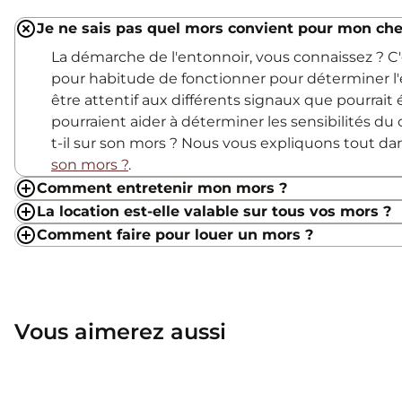
Je ne sais pas quel mors convient pour mon che
La démarche de l'entonnoir, vous connaissez ? 
pour habitude de fonctionner pour déterminer l'
être attentif aux différents signaux que pourrait
pourraient aider à déterminer les sensibilités du c
t-il sur son mors ? Nous vous expliquons tout d
son mors ?
.
Comment entretenir mon mors ?
La location est-elle valable sur tous vos mors ?
Comment faire pour louer un mors ?
Vous aimerez aussi