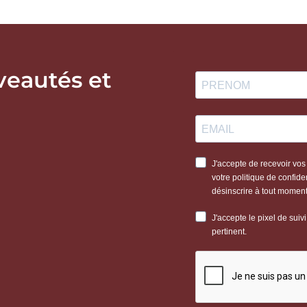
veautés et