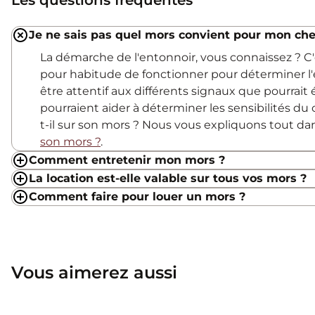
Je ne sais pas quel mors convient pour mon che
La démarche de l'entonnoir, vous connaissez ? 
pour habitude de fonctionner pour déterminer l'
être attentif aux différents signaux que pourrait
pourraient aider à déterminer les sensibilités du c
t-il sur son mors ? Nous vous expliquons tout d
son mors ?
.
Comment entretenir mon mors ?
La location est-elle valable sur tous vos mors ?
Comment faire pour louer un mors ?
Vous aimerez aussi