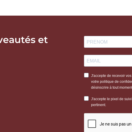
veautés et