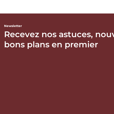
Newsletter
Recevez nos astuces, nou
bons plans en premier