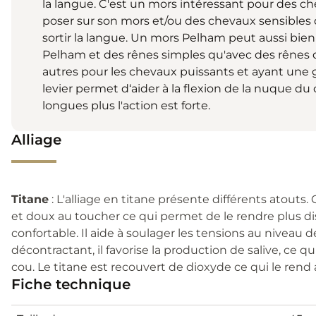
la langue. C'est un mors intéressant pour des che
poser sur son mors et/ou des chevaux sensibles 
sortir la langue. Un mors Pelham peut aussi bien 
Pelham et des rênes simples qu'avec des rênes 
autres pour les chevaux puissants et ayant une 
levier permet d‘aider à la flexion de la nuque du 
longues plus l'action est forte.
Alliage
Titane
: L'alliage en titane présente différents atouts.
et doux au toucher ce qui permet de le rendre plus di
confortable. Il aide à soulager les tensions au niveau de
décontractant, il favorise la production de salive, ce 
cou. Le titane est recouvert de dioxyde ce qui le rend 
Fiche technique