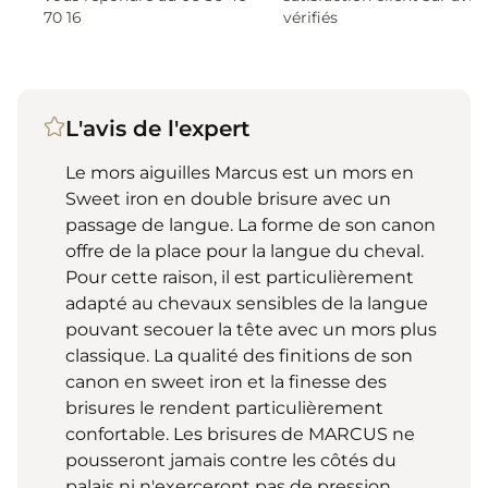
70 16
vérifiés
L'avis de l'expert
Le mors aiguilles Marcus est un mors en
Sweet iron en double brisure avec un
passage de langue. La forme de son canon
offre de la place pour la langue du cheval.
Pour cette raison, il est particulièrement
adapté au chevaux sensibles de la langue
pouvant secouer la tête avec un mors plus
classique. La qualité des finitions de son
canon en sweet iron et la finesse des
brisures le rendent particulièrement
confortable. Les brisures de MARCUS ne
pousseront jamais contre les côtés du
palais ni n'exerceront pas de pression