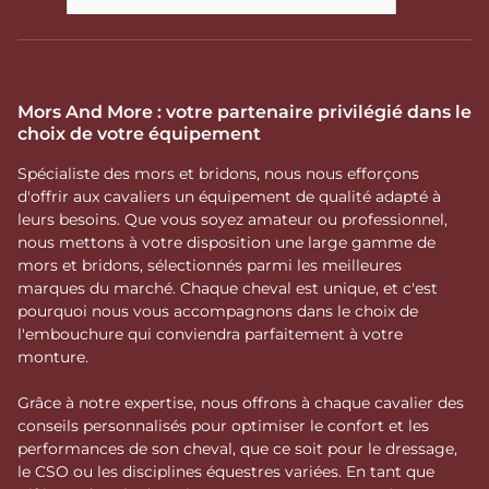
Mors And More : votre partenaire privilégié dans le
choix de votre équipement
Spécialiste des mors et bridons, nous nous efforçons
d'offrir aux cavaliers un équipement de qualité adapté à
leurs besoins. Que vous soyez amateur ou professionnel,
nous mettons à votre disposition une large gamme de
mors et bridons, sélectionnés parmi les meilleures
marques du marché. Chaque cheval est unique, et c'est
pourquoi nous vous accompagnons dans le choix de
l'embouchure qui conviendra parfaitement à votre
monture.
Grâce à notre expertise, nous offrons à chaque cavalier des
conseils personnalisés pour optimiser le confort et les
performances de son cheval, que ce soit pour le dressage,
le CSO ou les disciplines équestres variées. En tant que