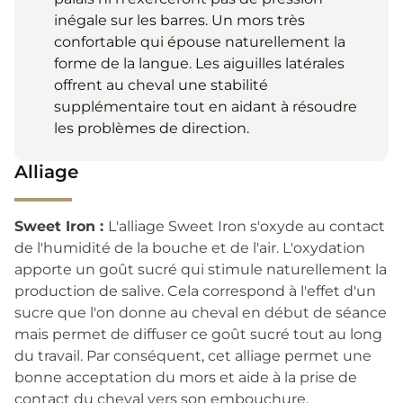
inégale sur les barres. Un mors très
confortable qui épouse naturellement la
forme de la langue. Les aiguilles latérales
offrent au cheval une stabilité
supplémentaire tout en aidant à résoudre
les problèmes de direction.
Alliage
Sweet Iron :
L'alliage Sweet Iron s'oxyde au contact
de l'humidité de la bouche et de l'air. L'oxydation
apporte un goût sucré qui stimule naturellement la
production de salive. Cela correspond à l'effet d'un
sucre que l'on donne au cheval en début de séance
mais permet de diffuser ce goût sucré tout au long
du travail. Par conséquent, cet alliage permet une
bonne acceptation du mors et aide à la prise de
contact du cheval vers son embouchure.