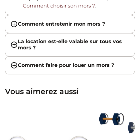
Comment choisir son mors ?
.
Comment entretenir mon mors ?
La location est-elle valable sur tous vos
mors ?
Comment faire pour louer un mors ?
Vous aimerez aussi