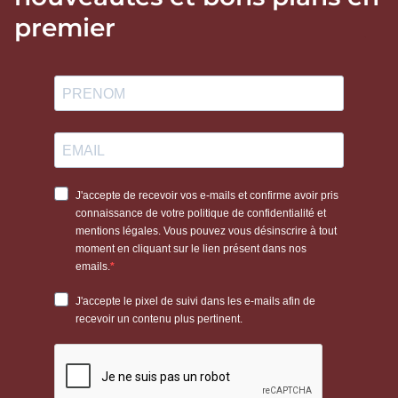
premier