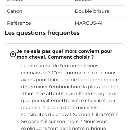
Canon
Double brisure
Référence
MARCUS-AI
Les questions fréquentes
Je ne sais pas quel mors convient pour
mon cheval. Comment choisir ?
La démarche de l'entonnoir, vous
connaissez ? C'est comme cela que nous
avons pour habitude de fonctionner pour
déterminer l'embouchure la plus adaptée.
Il faut être attentif aux différents signaux
que pourrait émettre votre cheval et qui
pourraient aider à déterminer les
sensibilités du cheval. Secoue-t-il la tête ?
Se pose-t-il sur son mors ? Nous vous
expliquons tout dans notre rubrique