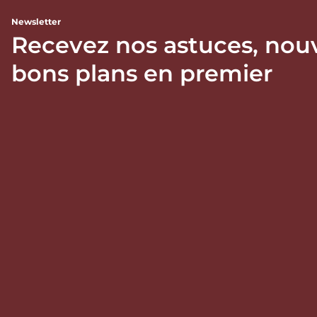
Newsletter
Recevez nos astuces, nou
bons plans en premier