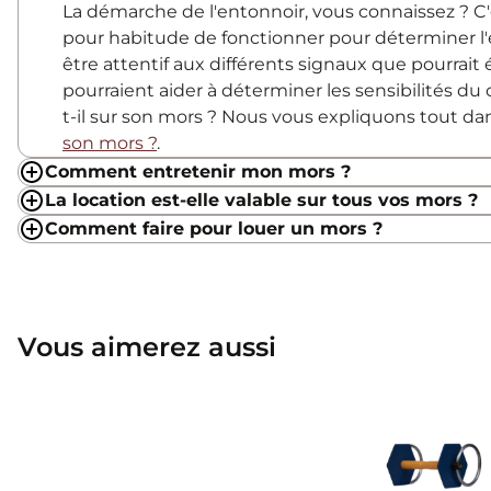
La démarche de l'entonnoir, vous connaissez ? 
pour habitude de fonctionner pour déterminer l'
être attentif aux différents signaux que pourrait
pourraient aider à déterminer les sensibilités du c
t-il sur son mors ? Nous vous expliquons tout d
son mors ?
.
Comment entretenir mon mors ?
La location est-elle valable sur tous vos mors ?
Comment faire pour louer un mors ?
Vous aimerez aussi