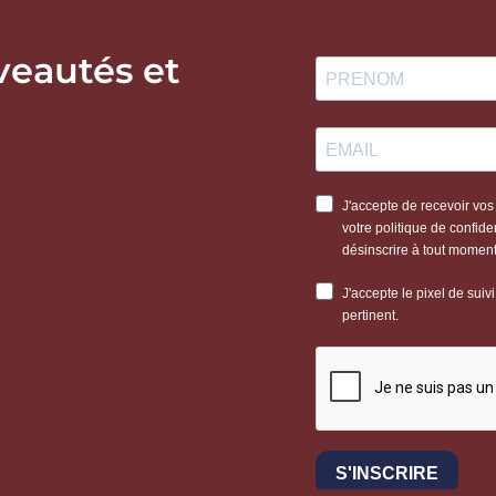
veautés et