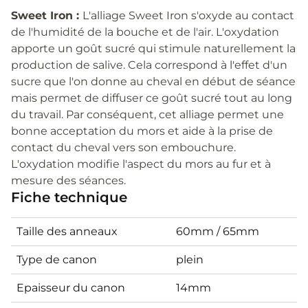
Sweet Iron :
L'alliage Sweet Iron s'oxyde au contact
de l'humidité de la bouche et de l'air. L'oxydation
apporte un goût sucré qui stimule naturellement la
production de salive. Cela correspond à l'effet d'un
sucre que l'on donne au cheval en début de séance
mais permet de diffuser ce goût sucré tout au long
du travail. Par conséquent, cet alliage permet une
bonne acceptation du mors et aide à la prise de
contact du cheval vers son embouchure.
L'oxydation modifie l'aspect du mors au fur et à
mesure des séances.
Fiche technique
Taille des anneaux
60mm / 65mm
Type de canon
plein
Epaisseur du canon
14mm