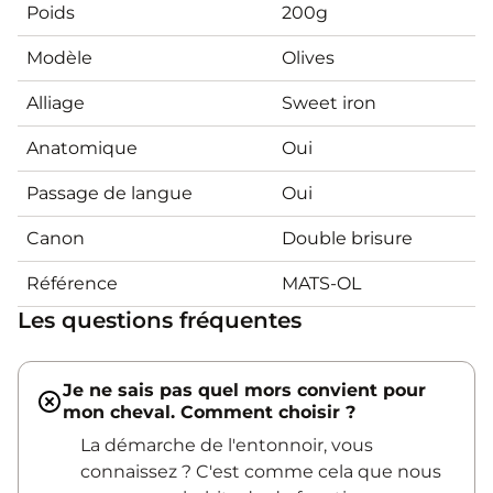
Poids
200g
Modèle
Olives
Alliage
Sweet iron
Anatomique
Oui
Passage de langue
Oui
Canon
Double brisure
Référence
MATS-OL
Les questions fréquentes
Je ne sais pas quel mors convient pour
mon cheval. Comment choisir ?
La démarche de l'entonnoir, vous
connaissez ? C'est comme cela que nous