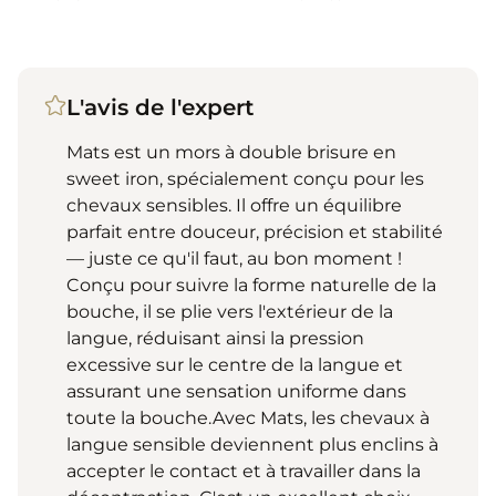
L'avis de l'expert
Mats est un mors à double brisure en
sweet iron, spécialement conçu pour les
chevaux sensibles. Il offre un équilibre
parfait entre douceur, précision et stabilité
— juste ce qu'il faut, au bon moment !
Conçu pour suivre la forme naturelle de la
bouche, il se plie vers l'extérieur de la
langue, réduisant ainsi la pression
excessive sur le centre de la langue et
assurant une sensation uniforme dans
toute la bouche.Avec Mats, les chevaux à
langue sensible deviennent plus enclins à
accepter le contact et à travailler dans la