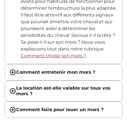
avons pour habitude de fonctionner pour
déterminer l'embouchure la plus adaptée.
Il faut être attentif aux différents signaux
que pourrait émettre votre cheval et qui
pourraient aider à déterminer les
sensibilités du cheval. Secoue-t-il la tête ?
Se pose-t-il sur son mors ? Nous vous
expliquons tout dans notre rubrique
Comment choisir son mors ?
.
Comment entretenir mon mors ?
La location est-elle valable sur tous vos
mors ?
Comment faire pour louer un mors ?