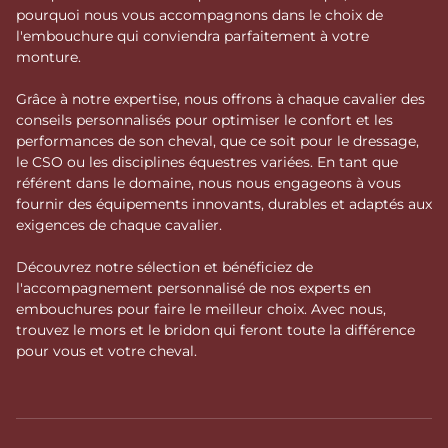
pourquoi nous vous accompagnons dans le choix de
l'embouchure qui conviendra parfaitement à votre
monture.
Grâce à notre expertise, nous offrons à chaque cavalier des
conseils personnalisés pour optimiser le confort et les
performances de son cheval, que ce soit pour le dressage,
le CSO ou les disciplines équestres variées. En tant que
référent dans le domaine, nous nous engageons à vous
fournir des équipements innovants, durables et adaptés aux
exigences de chaque cavalier.
Découvrez notre sélection et bénéficiez de
l'accompagnement personnalisé de nos experts en
embouchures pour faire le meilleur choix. Avec nous,
trouvez le mors et le bridon qui feront toute la différence
pour vous et votre cheval.