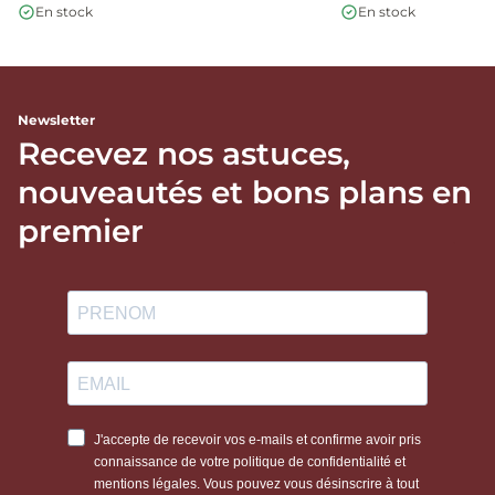
En stock
En stock
Newsletter
Recevez nos astuces,
nouveautés et bons plans en
premier