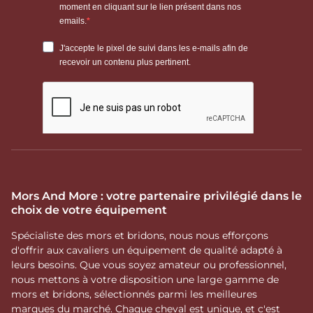
Mors And More : votre partenaire privilégié dans le
choix de votre équipement
Spécialiste des mors et bridons, nous nous efforçons
d'offrir aux cavaliers un équipement de qualité adapté à
leurs besoins. Que vous soyez amateur ou professionnel,
nous mettons à votre disposition une large gamme de
mors et bridons, sélectionnés parmi les meilleures
marques du marché. Chaque cheval est unique, et c'est