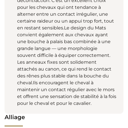
décontraction. C'est un excellent choix
pour les chevaux qui ont tendance à
alterner entre un contact irrégulier, une
certaine raideur ou un appui trop fort, tout
en restant sensibles.Le design du Mats
convient également aux chevaux ayant
une bouche à palais bas combinée à une
grande langue — une morphologie
souvent difficile à équiper correctement.
Les anneaux fixes sont solidement
attachés au canon, ce qui rend le contact
des rênes plus stable dans la bouche du
cheval.Ils encouragent le cheval à
maintenir un contact régulier avec le mors
et offrent une sensation de stabilité à la fois
pour le cheval et pour le cavalier.
Alliage