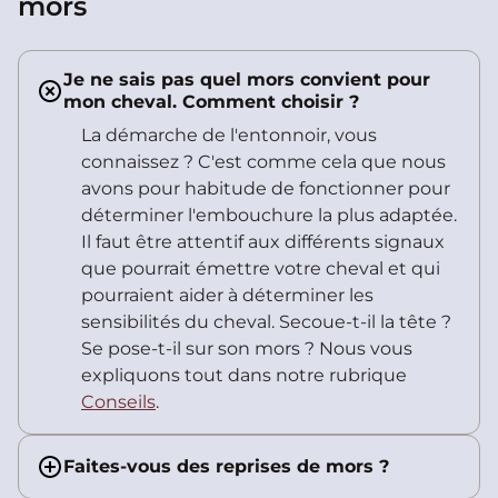
mors
Je ne sais pas quel mors convient pour
mon cheval. Comment choisir ?
La démarche de l'entonnoir, vous
connaissez ? C'est comme cela que nous
avons pour habitude de fonctionner pour
déterminer l'embouchure la plus adaptée.
Il faut être attentif aux différents signaux
que pourrait émettre votre cheval et qui
pourraient aider à déterminer les
sensibilités du cheval. Secoue-t-il la tête ?
Se pose-t-il sur son mors ? Nous vous
expliquons tout dans notre rubrique
Conseils
.
Faites-vous des reprises de mors ?