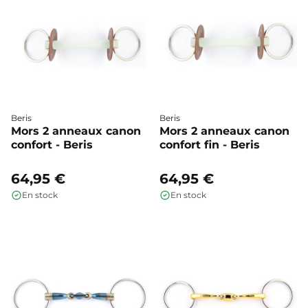
Beris
Beris
Mors 2 anneaux canon
Mors 2 anneaux canon
confort - Beris
confort fin - Beris
64,95 €
64,95 €
En stock
En stock